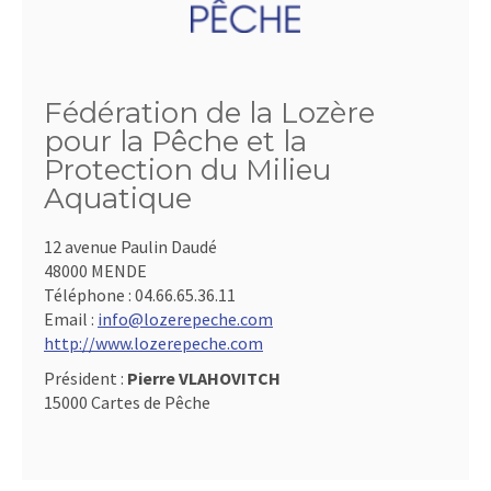
Fédération de la Lozère
pour la Pêche et la
Protection du Milieu
Aquatique
12 avenue Paulin Daudé
48000 MENDE
Téléphone :
04.66.65.36.11
Email :
info@lozerepeche.com
http://www.lozerepeche.com
Président :
Pierre VLAHOVITCH
15000 Cartes de Pêche