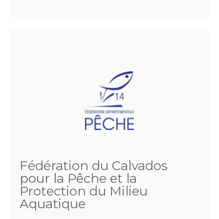
Fédération du Calvados
pour la Pêche et la
Protection du Milieu
Aquatique