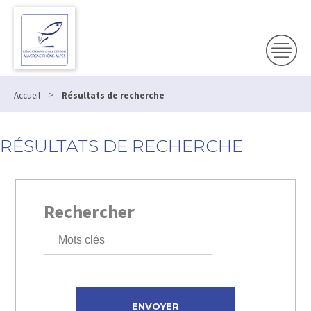
>
Accueil
Résultats de recherche
RÉSULTATS DE RECHERCHE
Rechercher