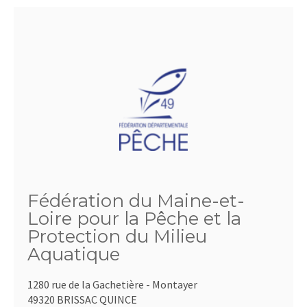
Fédération du Maine-et-
Loire pour la Pêche et la
Protection du Milieu
Aquatique
1280 rue de la Gachetière - Montayer
49320 BRISSAC QUINCE