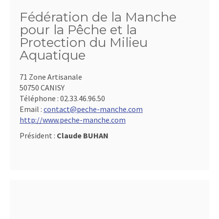
Fédération de la Manche
pour la Pêche et la
Protection du Milieu
Aquatique
71 Zone Artisanale
50750 CANISY
Téléphone :
02.33.46.96.50
Email :
contact@peche-manche.com
http://www.peche-manche.com
Président :
Claude BUHAN