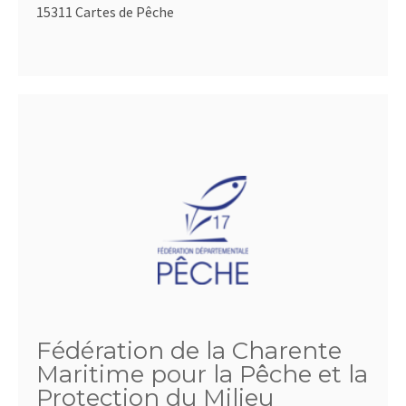
15311 Cartes de Pêche
Fédération de la Charente
Maritime pour la Pêche et la
Protection du Milieu