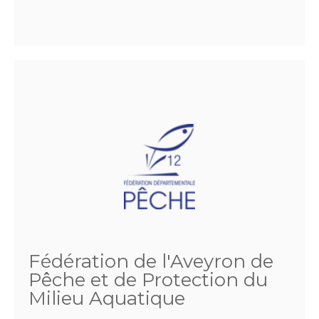
Fédération de l'Aveyron de
Pêche et de Protection du
Milieu Aquatique