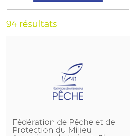
94 résultats
Fédération de Pêche et de
Protection du Milieu