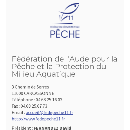
Fédération de l'Aude pour la
Pêche et la Protection du
Milieu Aquatique
3 Chemin de Serres
11000 CARCASSONNE
Téléphone :
04.68.25.16.03
Fax :
04.68.25.67.73
Email :
accueil@fedepeche11.fr
http://www.fedepeche11.fr
Président :
FERNANDEZ David