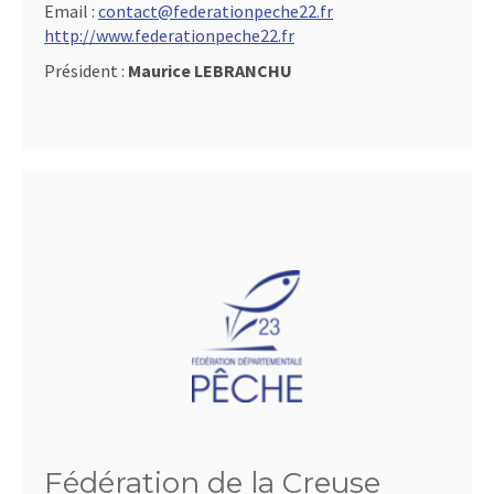
Email :
contact@federationpeche22.fr
http://www.federationpeche22.fr
Président :
Maurice LEBRANCHU
Fédération de la Creuse