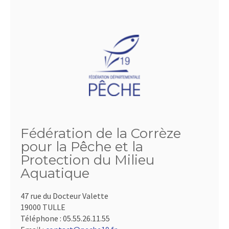
Fédération de la Corrèze
pour la Pêche et la
Protection du Milieu
Aquatique
47 rue du Docteur Valette
19000 TULLE
Téléphone :
05.55.26.11.55