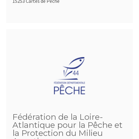
15253 Cartes de Pêche
Fédération de la Loire-
Atlantique pour la Pêche et
la Protection du Milieu