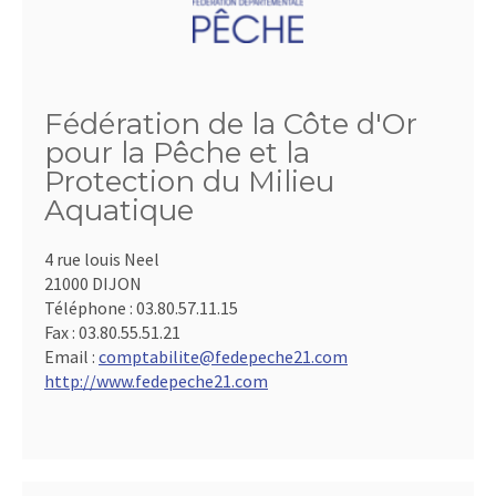
Fédération de la Côte d'Or
pour la Pêche et la
Protection du Milieu
Aquatique
4 rue louis Neel
21000 DIJON
Téléphone :
03.80.57.11.15
Fax :
03.80.55.51.21
Email :
comptabilite@fedepeche21.com
http://www.fedepeche21.com