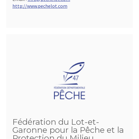
http://www.pechelot.com
Fédération du Lot-et-
Garonne pour la Pêche et la
Protection du Milieu