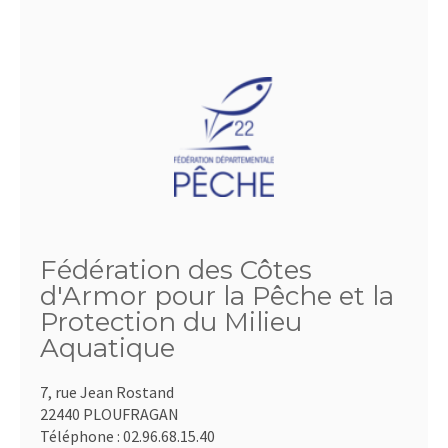
Fédération des Côtes
d'Armor pour la Pêche et la
Protection du Milieu
Aquatique
7, rue Jean Rostand
22440 PLOUFRAGAN
Téléphone :
02.96.68.15.40