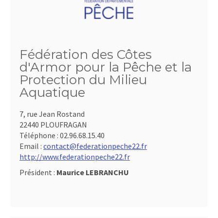
Fédération des Côtes
d'Armor pour la Pêche et la
Protection du Milieu
Aquatique
7, rue Jean Rostand
22440 PLOUFRAGAN
Téléphone :
02.96.68.15.40
Email :
contact@federationpeche22.fr
http://www.federationpeche22.fr
Président :
Maurice LEBRANCHU