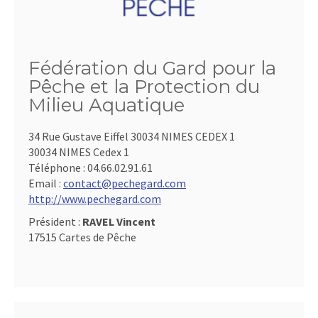
Fédération du Gard pour la
Pêche et la Protection du
Milieu Aquatique
34 Rue Gustave Eiffel 30034 NIMES CEDEX 1
30034 NIMES Cedex 1
Téléphone :
04.66.02.91.61
Email :
contact@pechegard.com
http://www.pechegard.com
Président :
RAVEL Vincent
17515 Cartes de Pêche