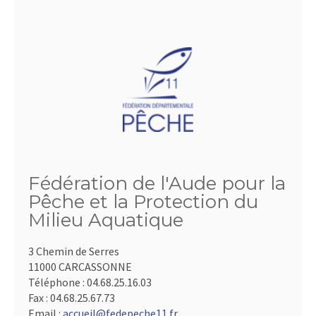
Fédération de l'Aude pour la
Pêche et la Protection du
Milieu Aquatique
3 Chemin de Serres
11000 CARCASSONNE
Téléphone :
04.68.25.16.03
Fax :
04.68.25.67.73
Email :
accueil@fedepeche11.fr