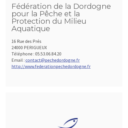
Fédération de la Dordogne
pour la Pêche et la
Protection du Milieu
Aquatique
16 Rue des Prés
24000 PERIGUEUX
Téléphone :
05.53.06.84.20
Email :
contact@pechedordogne.fr
http://www.federationpechedordogne.fr