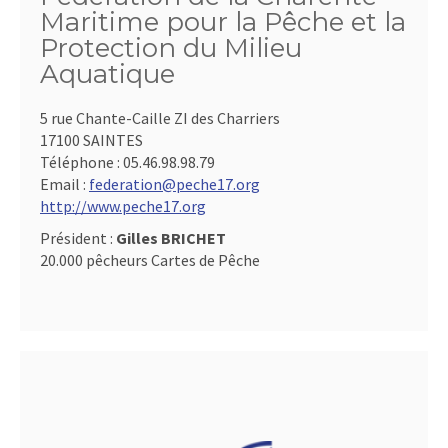
Maritime pour la Pêche et la
Protection du Milieu
Aquatique
5 rue Chante-Caille ZI des Charriers
17100 SAINTES
Téléphone :
05.46.98.98.79
Email :
federation@peche17.org
http://www.peche17.org
Président :
Gilles BRICHET
20.000 pêcheurs Cartes de Pêche