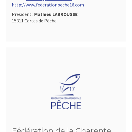
http://www.federationpeche16.com
Président :
Mathieu LABROUSSE
15311 Cartes de Pêche
Fédération de la Charente