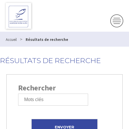
>
Accueil
Résultats de recherche
RÉSULTATS DE RECHERCHE
Rechercher