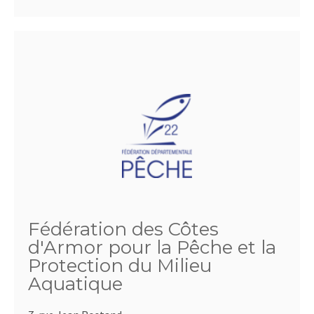
Fédération des Côtes
d'Armor pour la Pêche et la
Protection du Milieu
Aquatique