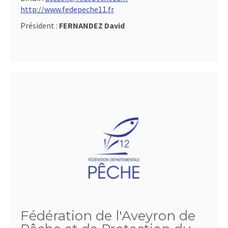
http://www.fedepeche11.fr
Président :
FERNANDEZ David
Fédération de l'Aveyron de