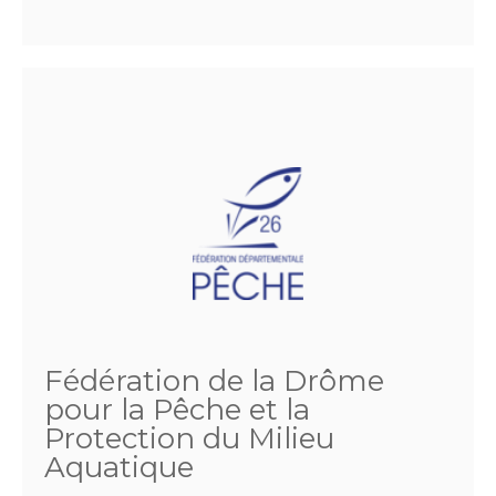
Fédération de la Drôme
pour la Pêche et la
Protection du Milieu
Aquatique