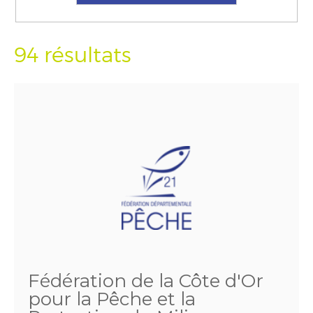
94 résultats
Fédération de la Côte d'Or
pour la Pêche et la