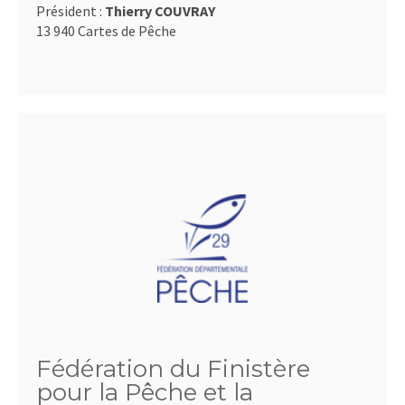
Président :
Thierry COUVRAY
13 940 Cartes de Pêche
Fédération du Finistère
pour la Pêche et la