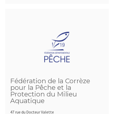
Fédération de la Corrèze
pour la Pêche et la
Protection du Milieu
Aquatique
47 rue du Docteur Valette