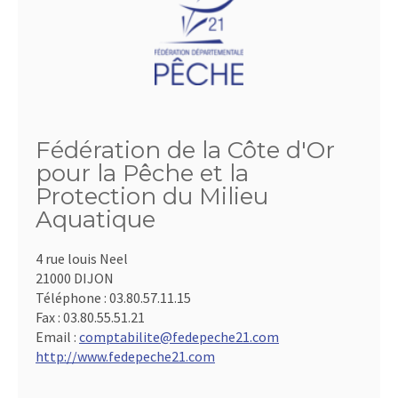
Fédération de la Côte d'Or
pour la Pêche et la
Protection du Milieu
Aquatique
4 rue louis Neel
21000 DIJON
Téléphone :
03.80.57.11.15
Fax :
03.80.55.51.21
Email :
comptabilite@fedepeche21.com
http://www.fedepeche21.com