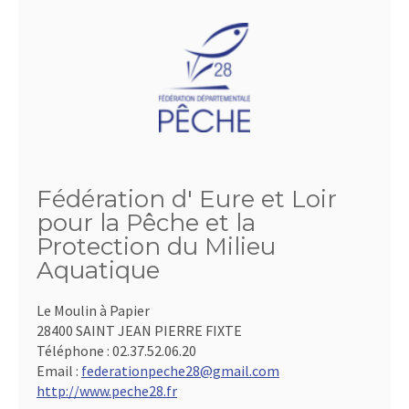
Fédération d' Eure et Loir
pour la Pêche et la
Protection du Milieu
Aquatique
Le Moulin à Papier
28400 SAINT JEAN PIERRE FIXTE
Téléphone :
02.37.52.06.20
Email :
federationpeche28@gmail.com
http://www.peche28.fr