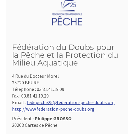
Fédération du Doubs pour
la Pêche et la Protection du
Milieu Aquatique
4 Rue du Docteur Morel
25720 BEURE
Téléphone :
03.81.41.19.09
Fax :
03.81.41.19.29
Email :
fedepeche25@federation-peche-doubs.org
http://www.federation-peche-doubs.org
Président :
Philippe GROSSO
20268 Cartes de Pêche