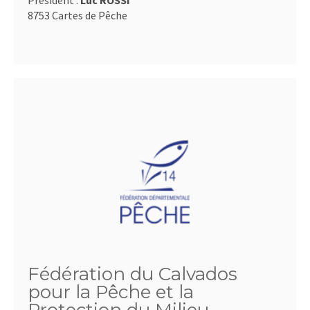
Président :
Luc ROSSI
8753 Cartes de Pêche
Fédération du Calvados
pour la Pêche et la