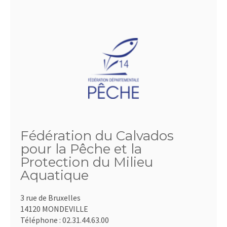
Fédération du Calvados
pour la Pêche et la
Protection du Milieu
Aquatique
3 rue de Bruxelles
14120 MONDEVILLE
Téléphone :
02.31.44.63.00