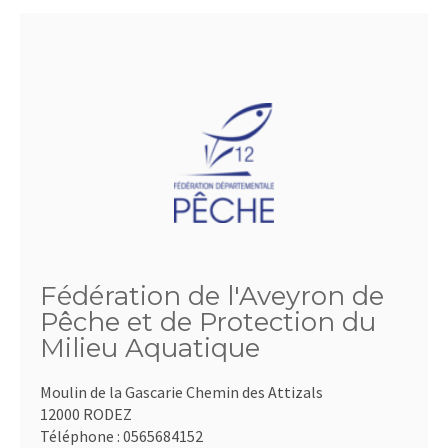
Fédération de l'Aveyron de
Pêche et de Protection du
Milieu Aquatique
Moulin de la Gascarie Chemin des Attizals
12000 RODEZ
Téléphone :
0565684152