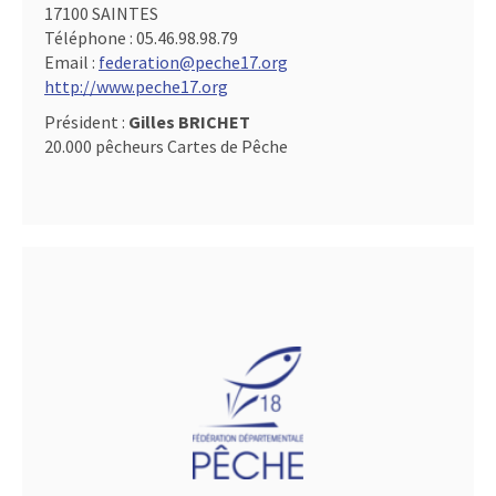
17100 SAINTES
Téléphone :
05.46.98.98.79
Email :
federation@peche17.org
http://www.peche17.org
Président :
Gilles BRICHET
20.000 pêcheurs Cartes de Pêche