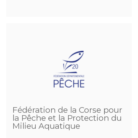
Fédération de la Corse pour
la Pêche et la Protection du
Milieu Aquatique