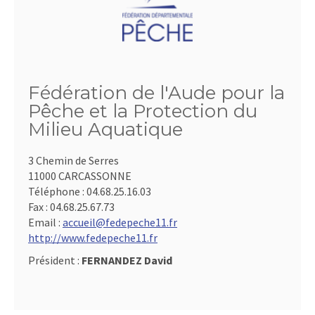
Fédération de l'Aude pour la
Pêche et la Protection du
Milieu Aquatique
3 Chemin de Serres
11000 CARCASSONNE
Téléphone :
04.68.25.16.03
Fax :
04.68.25.67.73
Email :
accueil@fedepeche11.fr
http://www.fedepeche11.fr
Président :
FERNANDEZ David