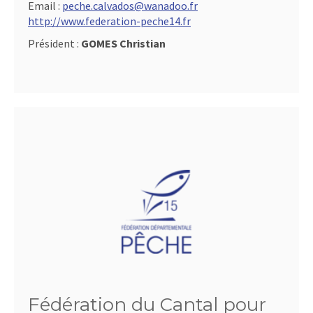
Email :
peche.calvados@wanadoo.fr
http://www.federation-peche14.fr
Président :
GOMES Christian
Fédération du Cantal pour