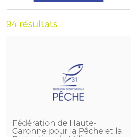
94 résultats
Fédération de Haute-
Garonne pour la Pêche et la