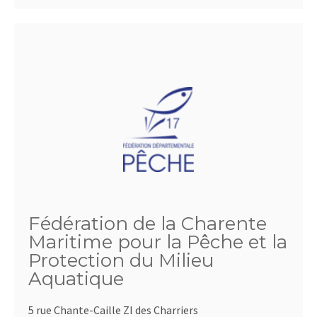
Fédération de la Charente
Maritime pour la Pêche et la
Protection du Milieu
Aquatique
5 rue Chante-Caille ZI des Charriers