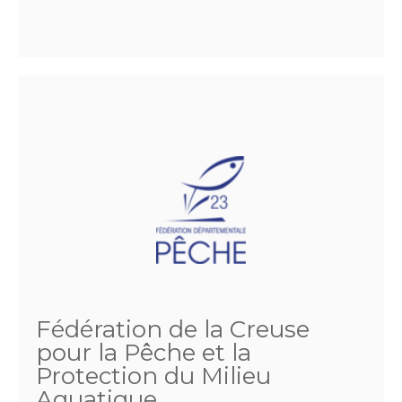
Fédération de la Creuse
pour la Pêche et la
Protection du Milieu
Aquatique