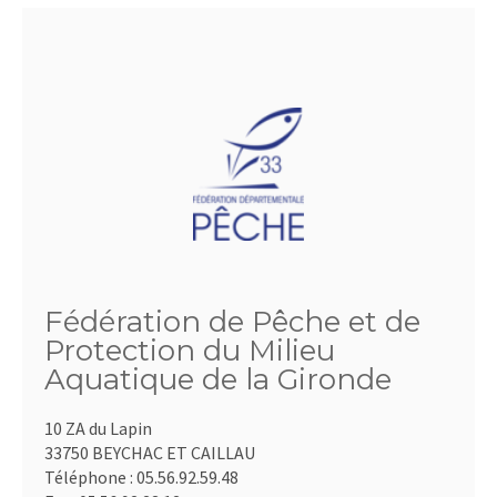
Fédération de Pêche et de
Protection du Milieu
Aquatique de la Gironde
10 ZA du Lapin
33750 BEYCHAC ET CAILLAU
Téléphone :
05.56.92.59.48