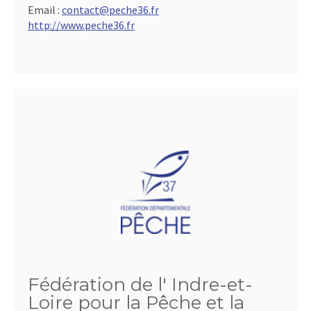
Email :
contact@peche36.fr
http://www.peche36.fr
Fédération de l' Indre-et-
Loire pour la Pêche et la