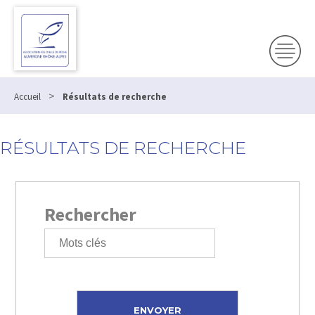
>
Accueil
Résultats de recherche
RÉSULTATS DE RECHERCHE
Rechercher