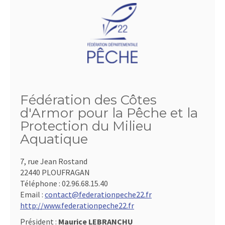
Fédération des Côtes
d'Armor pour la Pêche et la
Protection du Milieu
Aquatique
7, rue Jean Rostand
22440 PLOUFRAGAN
Téléphone :
02.96.68.15.40
Email :
contact@federationpeche22.fr
http://www.federationpeche22.fr
Président :
Maurice LEBRANCHU