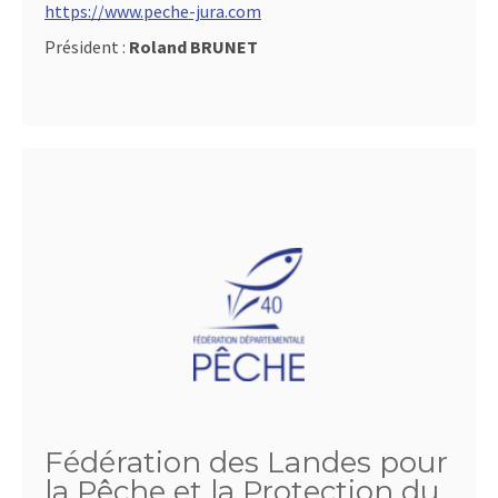
https://www.peche-jura.com
Président :
Roland BRUNET
Fédération des Landes pour
la Pêche et la Protection du