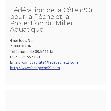
Fédération de la Côte d'Or
pour la Pêche et la
Protection du Milieu
Aquatique
4 rue louis Neel
21000 DIJON
Téléphone :
03.80.57.11.15
Fax :
03.80.55.51.21
Email :
comptabilite@fedepeche21.com
http://www.fedepeche21.com