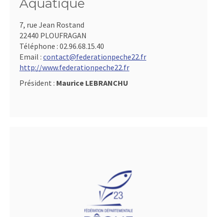
Aquatique
7, rue Jean Rostand
22440 PLOUFRAGAN
Téléphone :
02.96.68.15.40
Email :
contact@federationpeche22.fr
http://www.federationpeche22.fr
Président :
Maurice LEBRANCHU