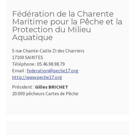
Fédération de la Charente
Maritime pour la Pêche et la
Protection du Milieu
Aquatique
5 rue Chante-Caille ZI des Charriers
17100 SAINTES
Téléphone :
05.46.98.98.79
Email :
federation@peche17.org
http://www.peche17.org
Président :
Gilles BRICHET
20.000 pêcheurs Cartes de Pêche