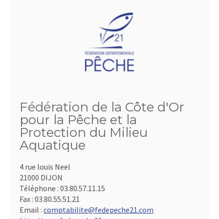
Fédération de la Côte d'Or
pour la Pêche et la
Protection du Milieu
Aquatique
4 rue louis Neel
21000 DIJON
Téléphone :
03.80.57.11.15
Fax :
03.80.55.51.21
Email :
comptabilite@fedepeche21.com