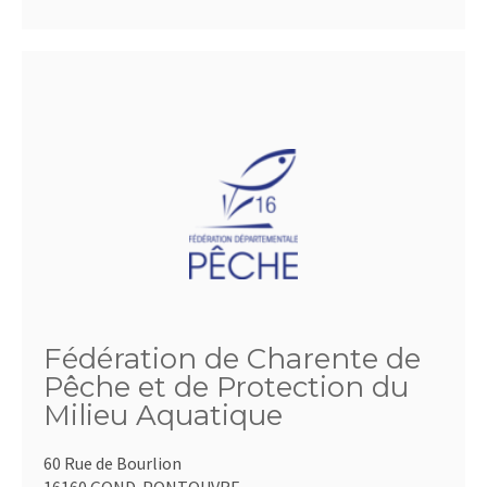
Fédération de Charente de
Pêche et de Protection du
Milieu Aquatique
60 Rue de Bourlion