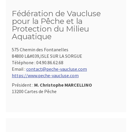
Fédération de Vaucluse
pour la Pêche et la
Protection du Milieu
Aquatique
575 Chemin des Fontanelles
84800 L&#039,ISLE SUR LA SORGUE
Téléphone :
04.90.86.62.68
Email :
contact@peche-vaucluse.com
https://www.peche-vaucluse.com
Président :
M. Christophe MARCELLINO
13200 Cartes de Pêche