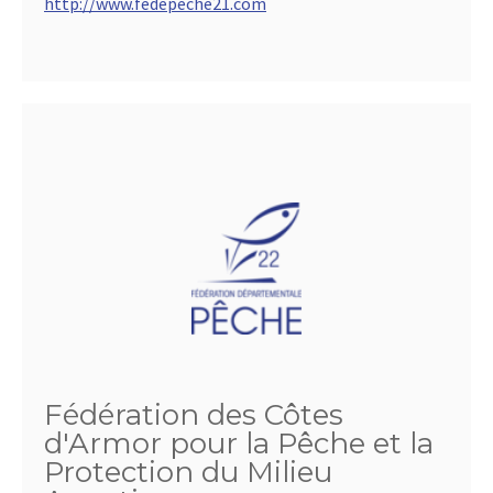
http://www.fedepeche21.com
Fédération des Côtes
d'Armor pour la Pêche et la
Protection du Milieu