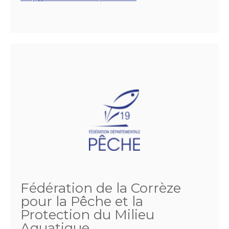
Fédération de la Corrèze
pour la Pêche et la
Protection du Milieu
Aquatique