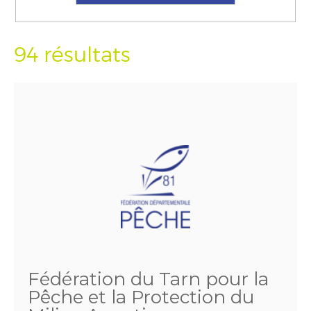
94 résultats
Fédération du Tarn pour la
Pêche et la Protection du