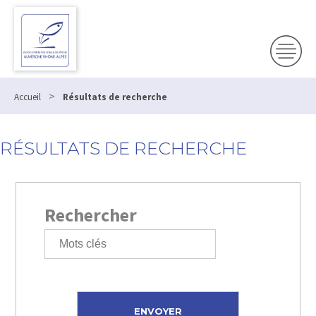
>
Accueil
Résultats de recherche
RÉSULTATS DE RECHERCHE
Rechercher