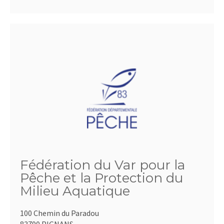
Fédération du Var pour la
Pêche et la Protection du
Milieu Aquatique
100 Chemin du Paradou