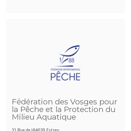
Fédération des Vosges pour
la Pêche et la Protection du
Milieu Aquatique
31 Rue de l&#039,Estrey