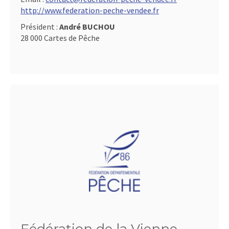
http://www.federation-peche-vendee.fr
Président :
André BUCHOU
28 000 Cartes de Pêche