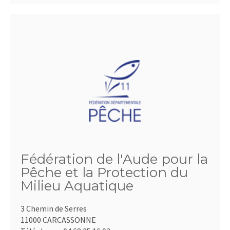
Fédération de l'Aude pour la
Pêche et la Protection du
Milieu Aquatique
3 Chemin de Serres
11000 CARCASSONNE