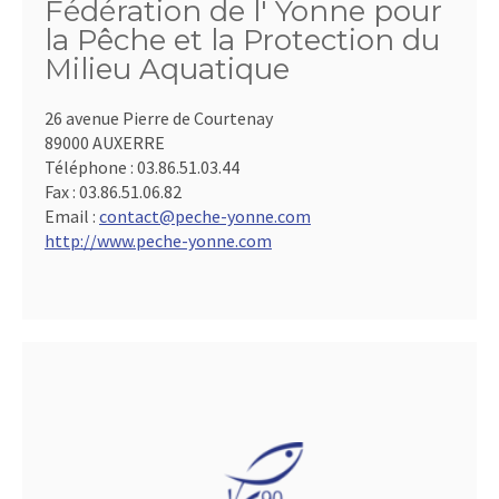
Fédération de l' Yonne pour
la Pêche et la Protection du
Milieu Aquatique
26 avenue Pierre de Courtenay
89000 AUXERRE
Téléphone :
03.86.51.03.44
Fax :
03.86.51.06.82
Email :
contact@peche-yonne.com
http://www.peche-yonne.com