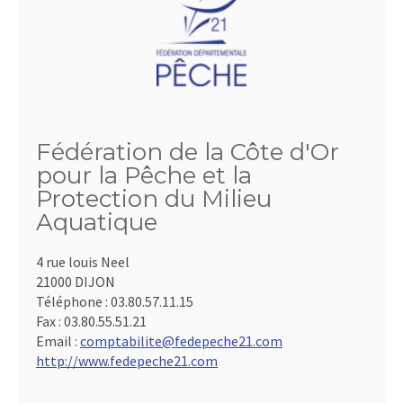
Fédération de la Côte d'Or
pour la Pêche et la
Protection du Milieu
Aquatique
4 rue louis Neel
21000 DIJON
Téléphone :
03.80.57.11.15
Fax :
03.80.55.51.21
Email :
comptabilite@fedepeche21.com
http://www.fedepeche21.com