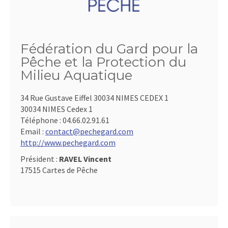
Fédération du Gard pour la
Pêche et la Protection du
Milieu Aquatique
34 Rue Gustave Eiffel 30034 NIMES CEDEX 1
30034 NIMES Cedex 1
Téléphone :
04.66.02.91.61
Email :
contact@pechegard.com
http://www.pechegard.com
Président :
RAVEL Vincent
17515 Cartes de Pêche