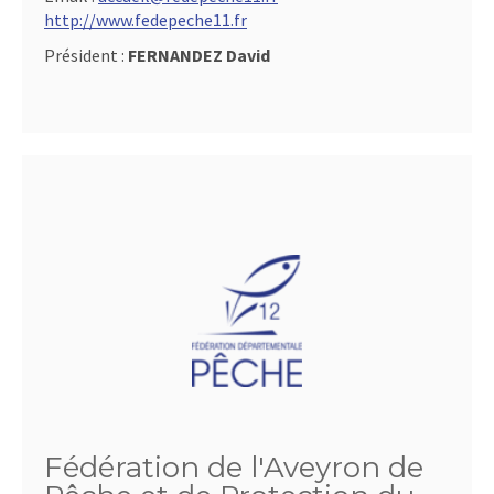
http://www.fedepeche11.fr
Président :
FERNANDEZ David
Fédération de l'Aveyron de