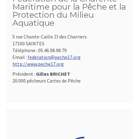
Maritime pour la Pêche et la
Protection du Milieu
Aquatique
5 rue Chante-Caille ZI des Charriers
17100 SAINTES
Téléphone :
05.46.98.98.79
Email :
federation@peche17.org
http://www.peche17.org
Président :
Gilles BRICHET
20.000 pêcheurs Cartes de Pêche