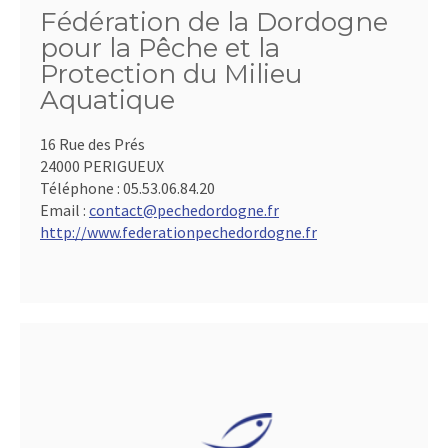
Fédération de la Dordogne
pour la Pêche et la
Protection du Milieu
Aquatique
16 Rue des Prés
24000 PERIGUEUX
Téléphone :
05.53.06.84.20
Email :
contact@pechedordogne.fr
http://www.federationpechedordogne.fr