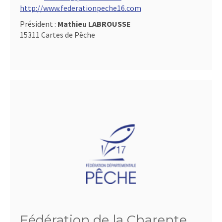
http://www.federationpeche16.com
Président :
Mathieu LABROUSSE
15311 Cartes de Pêche
Fédération de la Charente