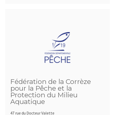
Fédération de la Corrèze
pour la Pêche et la
Protection du Milieu
Aquatique
47 rue du Docteur Valette