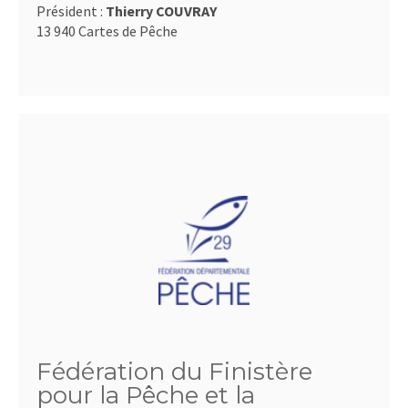
Président :
Thierry COUVRAY
13 940 Cartes de Pêche
Fédération du Finistère
pour la Pêche et la