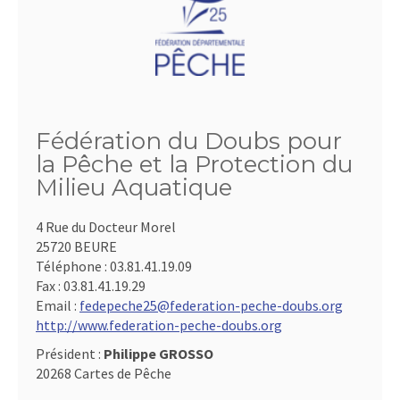
Fédération du Doubs pour
la Pêche et la Protection du
Milieu Aquatique
4 Rue du Docteur Morel
25720 BEURE
Téléphone :
03.81.41.19.09
Fax :
03.81.41.19.29
Email :
fedepeche25@federation-peche-doubs.org
http://www.federation-peche-doubs.org
Président :
Philippe GROSSO
20268 Cartes de Pêche