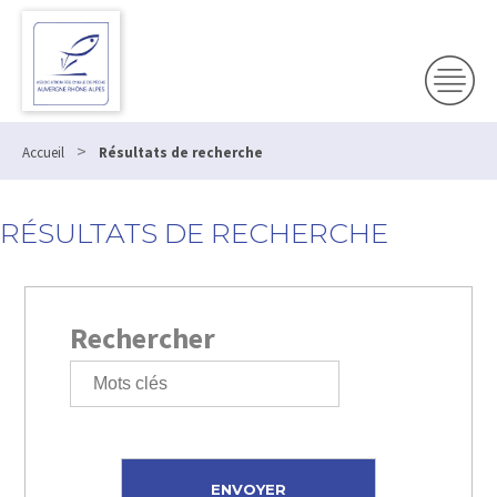
>
Accueil
Résultats de recherche
RÉSULTATS DE RECHERCHE
Rechercher