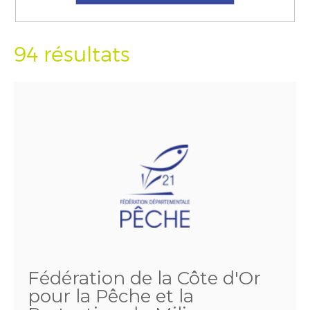
94 résultats
Fédération de la Côte d'Or
pour la Pêche et la