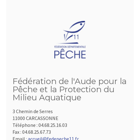
Fédération de l'Aude pour la
Pêche et la Protection du
Milieu Aquatique
3 Chemin de Serres
11000 CARCASSONNE
Téléphone :
04.68.25.16.03
Fax :
04.68.25.67.73
Email :
accueil@fedepeche11.fr