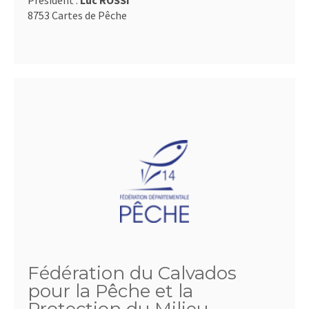
Président :
Luc ROSSI
8753 Cartes de Pêche
Fédération du Calvados
pour la Pêche et la