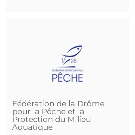
Fédération de la Drôme
pour la Pêche et la
Protection du Milieu
Aquatique