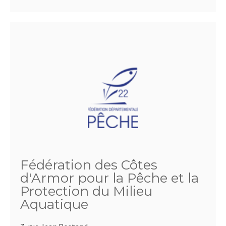
Fédération des Côtes
d'Armor pour la Pêche et la
Protection du Milieu
Aquatique