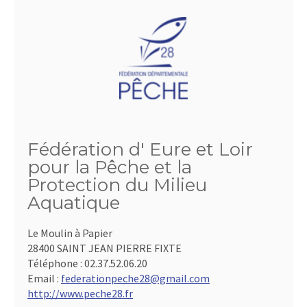
Fédération d' Eure et Loir
pour la Pêche et la
Protection du Milieu
Aquatique
Le Moulin à Papier
28400 SAINT JEAN PIERRE FIXTE
Téléphone :
02.37.52.06.20
Email :
federationpeche28@gmail.com
http://www.peche28.fr