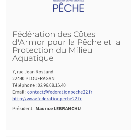
Fédération des Côtes
d'Armor pour la Pêche et la
Protection du Milieu
Aquatique
7, rue Jean Rostand
22440 PLOUFRAGAN
Téléphone :
02.96.68.15.40
Email :
contact@federationpeche22.fr
http://www.federationpeche22.fr
Président :
Maurice LEBRANCHU