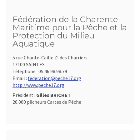
Fédération de la Charente
Maritime pour la Pêche et la
Protection du Milieu
Aquatique
5 rue Chante-Caille ZI des Charriers
17100 SAINTES
Téléphone :
05.46.98.98.79
Email :
federation@peche17.org
http://www.peche17.org
Président :
Gilles BRICHET
20.000 pêcheurs Cartes de Pêche