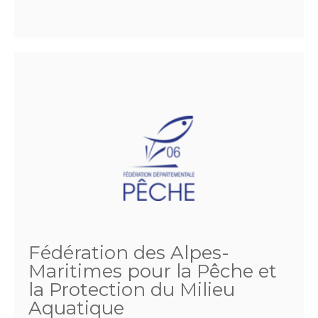
Fédération des Alpes-
Maritimes pour la Pêche et
la Protection du Milieu
Aquatique