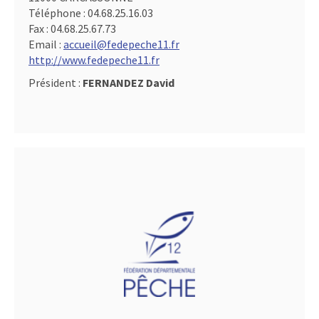
Téléphone :
04.68.25.16.03
Fax :
04.68.25.67.73
Email :
accueil@fedepeche11.fr
http://www.fedepeche11.fr
Président :
FERNANDEZ David