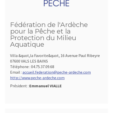
Fédération de l'Ardèche
pour la Pêche et la
Protection du Milieu
Aquatique
Villa &quot,la Favorite&quot, 16 Avenue Paul Ribeyre
07600 VALS LES BAINS
Téléphone :
04.75.37.09.68
Email :
accueil.federation@peche-ardeche.com
http://www.peche-ardeche.com
Président :
Emmanuel VIALLE