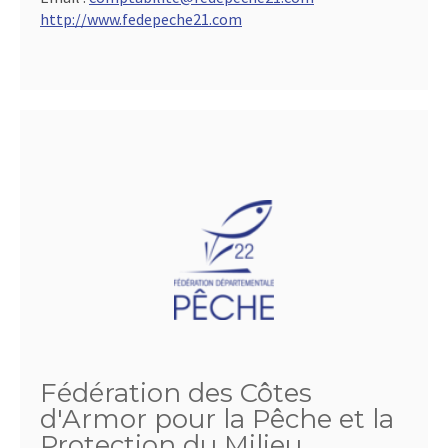
http://www.fedepeche21.com
Fédération des Côtes
d'Armor pour la Pêche et la
Protection du Milieu