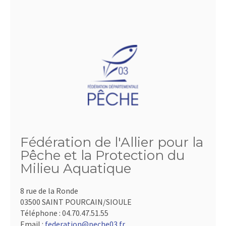
Fédération de l'Allier pour la
Pêche et la Protection du
Milieu Aquatique
8 rue de la Ronde
03500 SAINT POURCAIN/SIOULE
Téléphone :
04.70.47.51.55
Email :
federation@peche03.fr