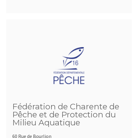
Fédération de Charente de
Pêche et de Protection du
Milieu Aquatique
60 Rue de Bourlion