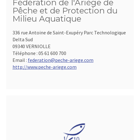
Fédération de l'Ariège de
Pêche et de Protection du
Milieu Aquatique
336 rue Antoine de Saint-Exupéry Parc Technologique
Delta Sud
09340 VERNIOLLE
Téléphone :
05 61 600 700
Email :
federation@peche-ariege.com
http://www.peche-ariege.com