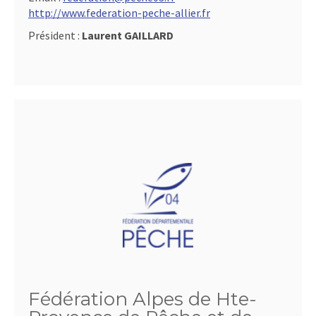
http://www.federation-peche-allier.fr
Président :
Laurent GAILLARD
Fédération Alpes de Hte-