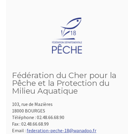
Fédération du Cher pour la
Pêche et la Protection du
Milieu Aquatique
103, rue de Mazières
18000 BOURGES
Téléphone :
02.48.66.68.90
Fax :
02.48.66.68.99
Email :
federation-peche-18@wanadoo.fr