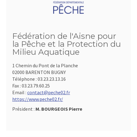
Fédération de l'Aisne pour
la Pêche et la Protection du
Milieu Aquatique
1 Chemin du Pont de la Planche
02000 BARENTON BUGNY
Téléphone :
03.23.23.13.16
Fax :
03.23.79.60.25
Email :
contact@peche02.fr
https://www.peche02.fr/
Président :
M. BOURGEOIS Pierre