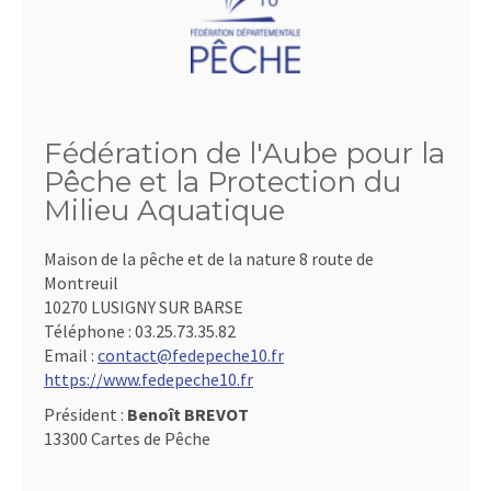
Fédération de l'Aube pour la
Pêche et la Protection du
Milieu Aquatique
Maison de la pêche et de la nature 8 route de
Montreuil
10270 LUSIGNY SUR BARSE
Téléphone :
03.25.73.35.82
Email :
contact@fedepeche10.fr
https://www.fedepeche10.fr
Président :
Benoît BREVOT
13300 Cartes de Pêche