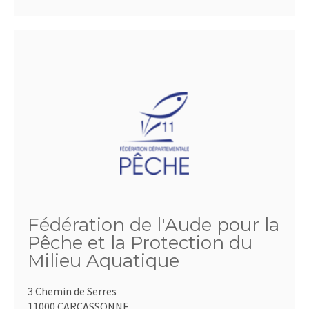
Fédération de l'Aude pour la
Pêche et la Protection du
Milieu Aquatique
3 Chemin de Serres
11000 CARCASSONNE