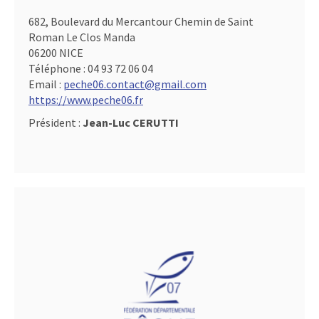
682, Boulevard du Mercantour Chemin de Saint
Roman Le Clos Manda
06200 NICE
Téléphone :
04 93 72 06 04
Email :
peche06.contact@gmail.com
https://www.peche06.fr
Président :
Jean-Luc CERUTTI