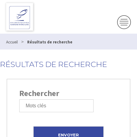
>
Accueil
Résultats de recherche
RÉSULTATS DE RECHERCHE
Rechercher