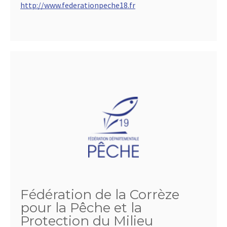
http://www.federationpeche18.fr
Fédération de la Corrèze
pour la Pêche et la
Protection du Milieu