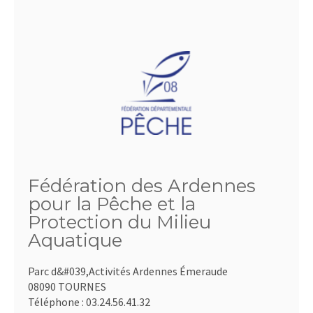
Fédération des Ardennes
pour la Pêche et la
Protection du Milieu
Aquatique
Parc d&#039,Activités Ardennes Émeraude
08090 TOURNES
Téléphone :
03.24.56.41.32