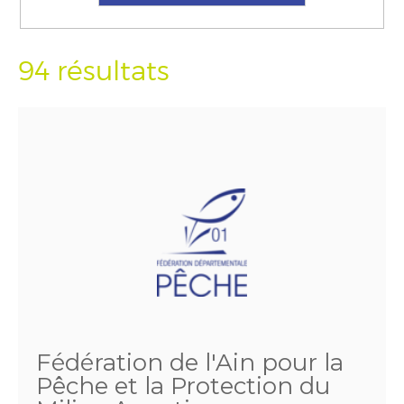
94 résultats
Fédération de l'Ain pour la
Pêche et la Protection du