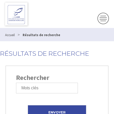
>
Accueil
Résultats de recherche
RÉSULTATS DE RECHERCHE
Rechercher