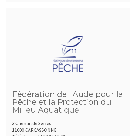
Fédération de l'Aude pour la
Pêche et la Protection du
Milieu Aquatique
3 Chemin de Serres
11000 CARCASSONNE