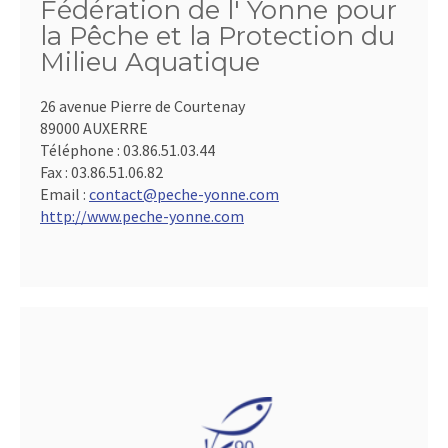
Fédération de l' Yonne pour
la Pêche et la Protection du
Milieu Aquatique
26 avenue Pierre de Courtenay
89000 AUXERRE
Téléphone :
03.86.51.03.44
Fax :
03.86.51.06.82
Email :
contact@peche-yonne.com
http://www.peche-yonne.com