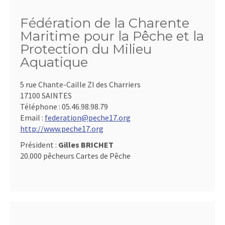
Fédération de la Charente
Maritime pour la Pêche et la
Protection du Milieu
Aquatique
5 rue Chante-Caille ZI des Charriers
17100 SAINTES
Téléphone :
05.46.98.98.79
Email :
federation@peche17.org
http://www.peche17.org
Président :
Gilles BRICHET
20.000 pêcheurs Cartes de Pêche