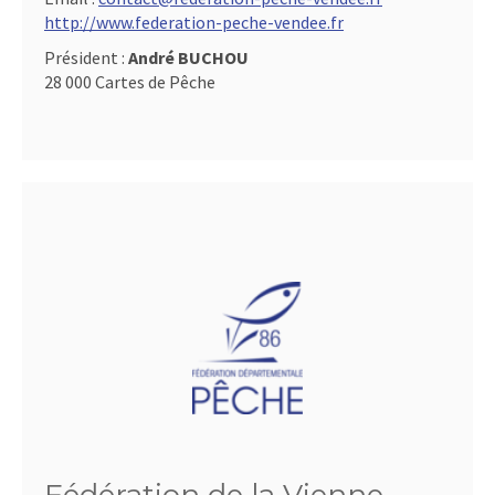
http://www.federation-peche-vendee.fr
Président :
André BUCHOU
28 000 Cartes de Pêche