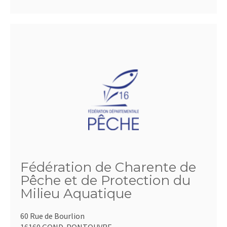
Fédération de Charente de
Pêche et de Protection du
Milieu Aquatique
60 Rue de Bourlion