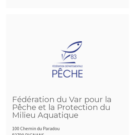
Fédération du Var pour la
Pêche et la Protection du
Milieu Aquatique
100 Chemin du Paradou