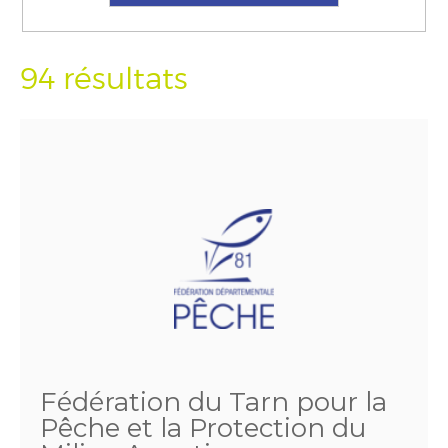
94 résultats
Fédération du Tarn pour la
Pêche et la Protection du