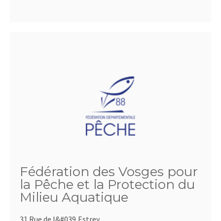
Fédération des Vosges pour
la Pêche et la Protection du
Milieu Aquatique
31 Rue de l&#039,Estrey