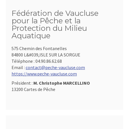
Fédération de Vaucluse
pour la Pêche et la
Protection du Milieu
Aquatique
575 Chemin des Fontanelles
84800 L&#039,ISLE SUR LA SORGUE
Téléphone :
04.90.86.62.68
Email :
contact@peche-vaucluse.com
https://www.peche-vaucluse.com
Président :
M. Christophe MARCELLINO
13200 Cartes de Pêche