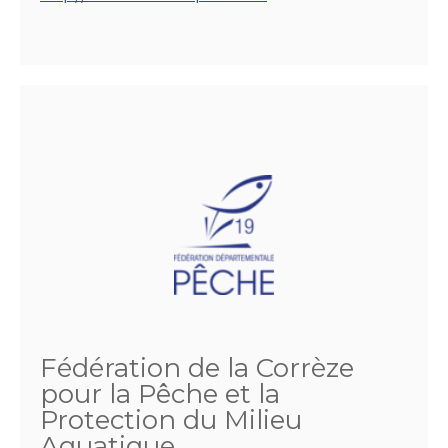
Fédération de la Corrèze
pour la Pêche et la
Protection du Milieu
Aquatique