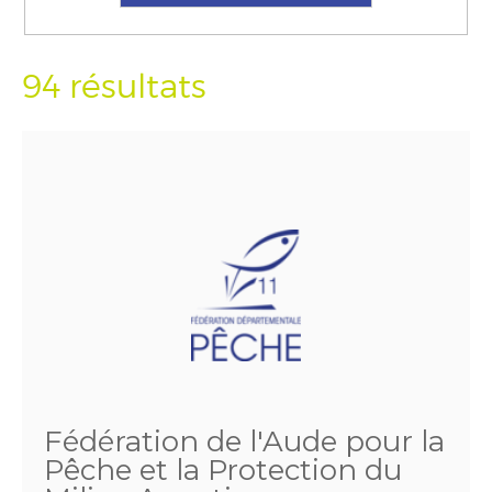
94 résultats
Fédération de l'Aude pour la
Pêche et la Protection du