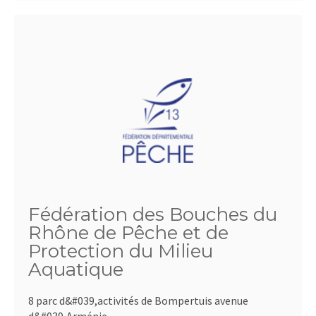
Fédération des Bouches du
Rhône de Pêche et de
Protection du Milieu
Aquatique
8 parc d&#039,activités de Bompertuis avenue