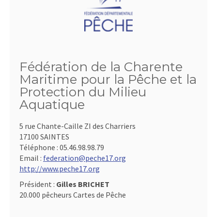
Fédération de la Charente
Maritime pour la Pêche et la
Protection du Milieu
Aquatique
5 rue Chante-Caille ZI des Charriers
17100 SAINTES
Téléphone :
05.46.98.98.79
Email :
federation@peche17.org
http://www.peche17.org
Président :
Gilles BRICHET
20.000 pêcheurs Cartes de Pêche