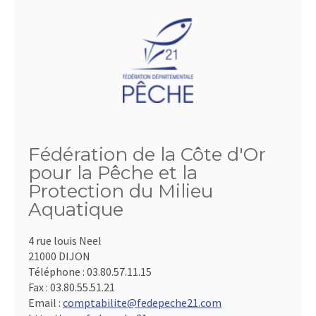
Fédération de la Côte d'Or
pour la Pêche et la
Protection du Milieu
Aquatique
4 rue louis Neel
21000 DIJON
Téléphone :
03.80.57.11.15
Fax :
03.80.55.51.21
Email :
comptabilite@fedepeche21.com