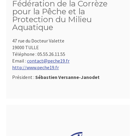
Fédération de la Corrèze
pour la Pêche et la
Protection du Milieu
Aquatique
47 rue du Docteur Valette
19000 TULLE
Téléphone :
05.55.26.11.55
Email :
contact@peche19.fr
http://www.peche19.fr
Président :
Sébastien Versanne-Janodet