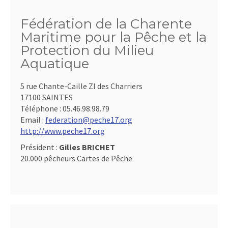
Fédération de la Charente
Maritime pour la Pêche et la
Protection du Milieu
Aquatique
5 rue Chante-Caille ZI des Charriers
17100 SAINTES
Téléphone :
05.46.98.98.79
Email :
federation@peche17.org
http://www.peche17.org
Président :
Gilles BRICHET
20.000 pêcheurs Cartes de Pêche