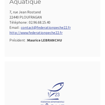
Aquatique
7, rue Jean Rostand
22440 PLOUFRAGAN
Téléphone :
02.96.68.15.40
Email :
contact@federationpeche22.fr
http://www.federationpeche22.fr
Président :
Maurice LEBRANCHU