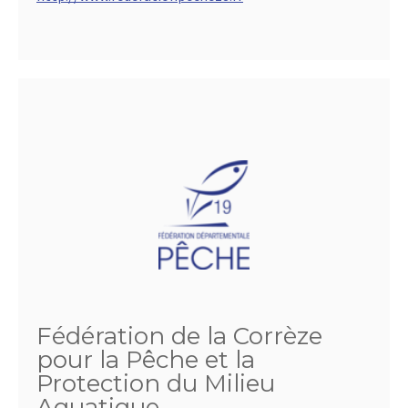
Fédération de la Corrèze
pour la Pêche et la
Protection du Milieu
Aquatique