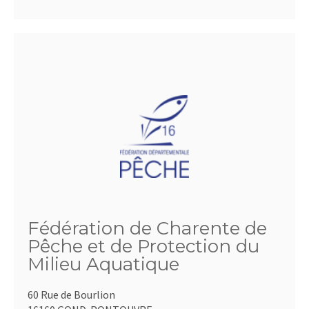
Fédération de Charente de
Pêche et de Protection du
Milieu Aquatique
60 Rue de Bourlion