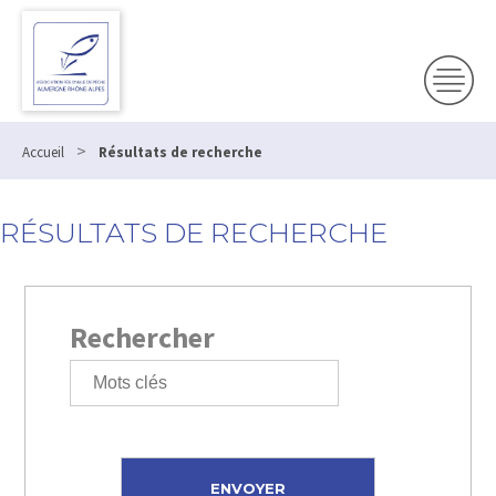
>
Accueil
Résultats de recherche
RÉSULTATS DE RECHERCHE
Rechercher