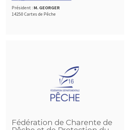
Président :
M. GEORGER
14250 Cartes de Pêche
Fédération de Charente de