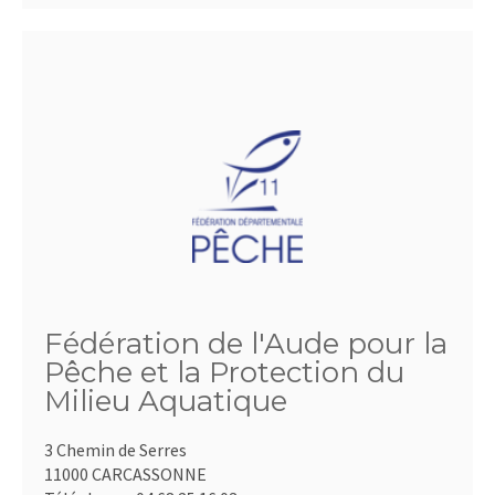
Fédération de l'Aude pour la
Pêche et la Protection du
Milieu Aquatique
3 Chemin de Serres
11000 CARCASSONNE