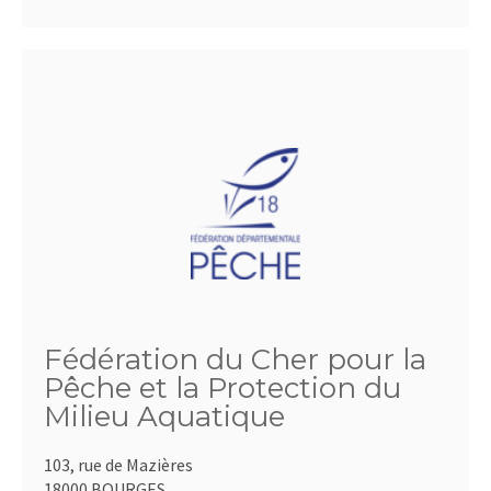
Fédération du Cher pour la
Pêche et la Protection du
Milieu Aquatique
103, rue de Mazières
18000 BOURGES