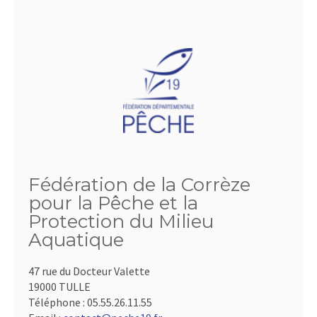
Fédération de la Corrèze
pour la Pêche et la
Protection du Milieu
Aquatique
47 rue du Docteur Valette
19000 TULLE
Téléphone :
05.55.26.11.55