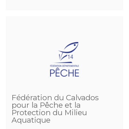
Fédération du Calvados
pour la Pêche et la
Protection du Milieu
Aquatique