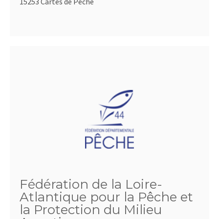
15253 Cartes de Pêche
Fédération de la Loire-
Atlantique pour la Pêche et
la Protection du Milieu