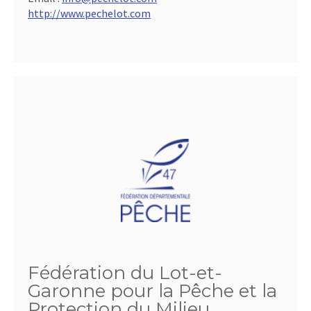
http://www.pechelot.com
Fédération du Lot-et-
Garonne pour la Pêche et la
Protection du Milieu