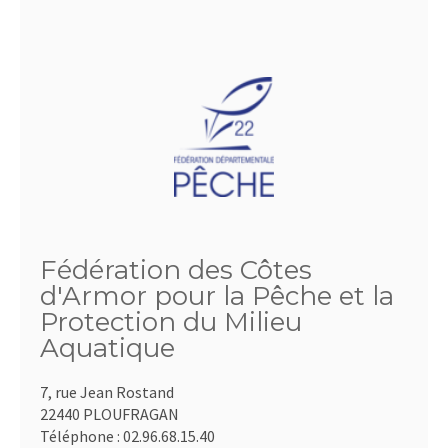
Fédération des Côtes
d'Armor pour la Pêche et la
Protection du Milieu
Aquatique
7, rue Jean Rostand
22440 PLOUFRAGAN
Téléphone :
02.96.68.15.40