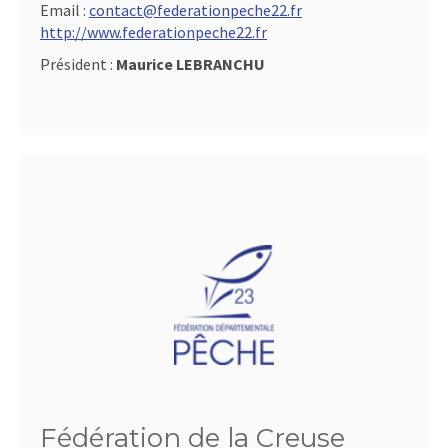
Email :
contact@federationpeche22.fr
http://www.federationpeche22.fr
Président :
Maurice LEBRANCHU
Fédération de la Creuse