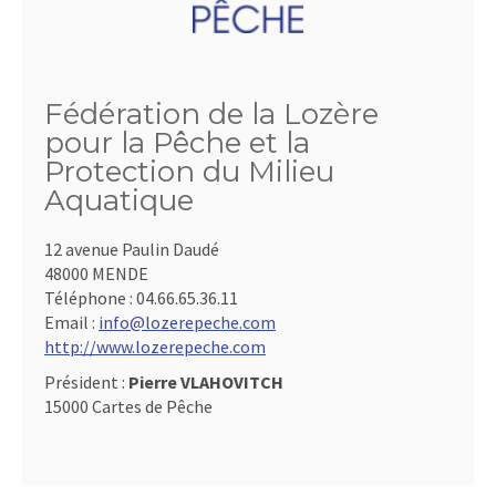
Fédération de la Lozère
pour la Pêche et la
Protection du Milieu
Aquatique
12 avenue Paulin Daudé
48000 MENDE
Téléphone :
04.66.65.36.11
Email :
info@lozerepeche.com
http://www.lozerepeche.com
Président :
Pierre VLAHOVITCH
15000 Cartes de Pêche