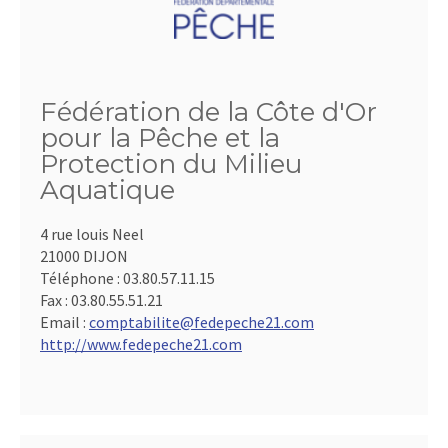
Fédération de la Côte d'Or
pour la Pêche et la
Protection du Milieu
Aquatique
4 rue louis Neel
21000 DIJON
Téléphone :
03.80.57.11.15
Fax :
03.80.55.51.21
Email :
comptabilite@fedepeche21.com
http://www.fedepeche21.com