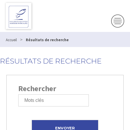
>
Accueil
Résultats de recherche
RÉSULTATS DE RECHERCHE
Rechercher