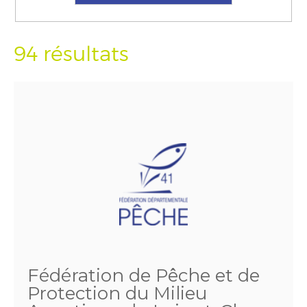
94 résultats
Fédération de Pêche et de
Protection du Milieu