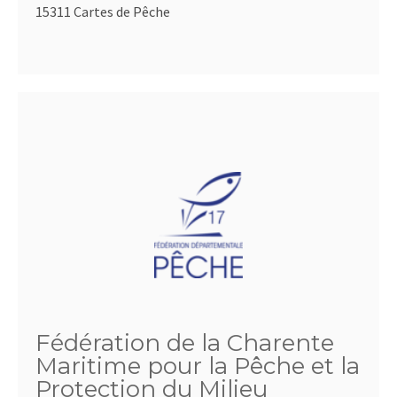
15311 Cartes de Pêche
Fédération de la Charente
Maritime pour la Pêche et la
Protection du Milieu