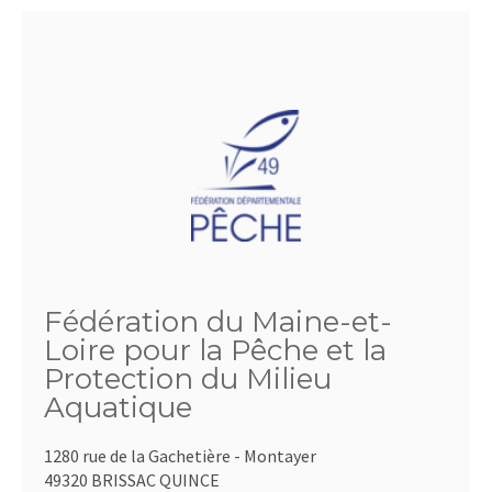
Fédération du Maine-et-
Loire pour la Pêche et la
Protection du Milieu
Aquatique
1280 rue de la Gachetière - Montayer
49320 BRISSAC QUINCE