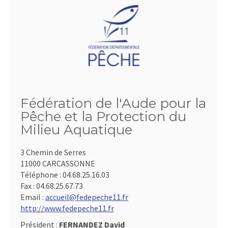
Fédération de l'Aude pour la
Pêche et la Protection du
Milieu Aquatique
3 Chemin de Serres
11000 CARCASSONNE
Téléphone :
04.68.25.16.03
Fax :
04.68.25.67.73
Email :
accueil@fedepeche11.fr
http://www.fedepeche11.fr
Président :
FERNANDEZ David