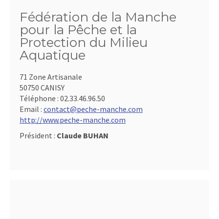
Fédération de la Manche
pour la Pêche et la
Protection du Milieu
Aquatique
71 Zone Artisanale
50750 CANISY
Téléphone :
02.33.46.96.50
Email :
contact@peche-manche.com
http://www.peche-manche.com
Président :
Claude BUHAN