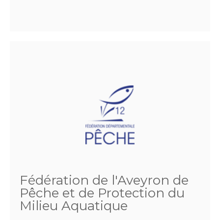
Fédération de l'Aveyron de
Pêche et de Protection du
Milieu Aquatique