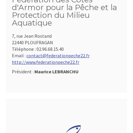
d'Armor pour la Pêche et la
Protection du Milieu
Aquatique
7, rue Jean Rostand
22440 PLOUFRAGAN
Téléphone :
02.96.68.15.40
Email :
contact@federationpeche22.fr
http://www.federationpeche22.fr
Président :
Maurice LEBRANCHU