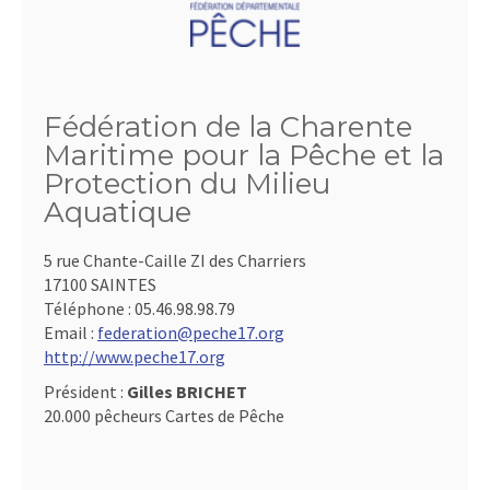
Fédération de la Charente
Maritime pour la Pêche et la
Protection du Milieu
Aquatique
5 rue Chante-Caille ZI des Charriers
17100 SAINTES
Téléphone :
05.46.98.98.79
Email :
federation@peche17.org
http://www.peche17.org
Président :
Gilles BRICHET
20.000 pêcheurs Cartes de Pêche