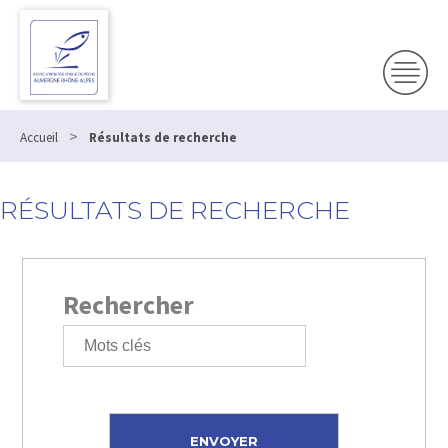
>
Accueil
Résultats de recherche
RÉSULTATS DE RECHERCHE
Rechercher