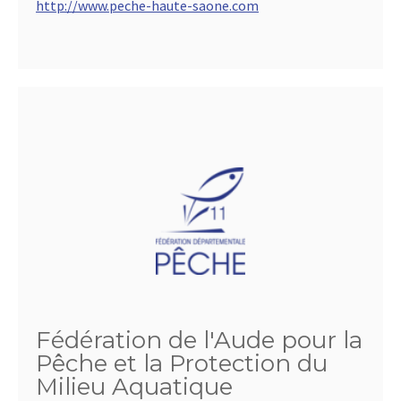
http://www.peche-haute-saone.com
Fédération de l'Aude pour la
Pêche et la Protection du
Milieu Aquatique