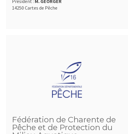
Président :
M. GEORGER
14250 Cartes de Pêche
Fédération de Charente de
Pêche et de Protection du