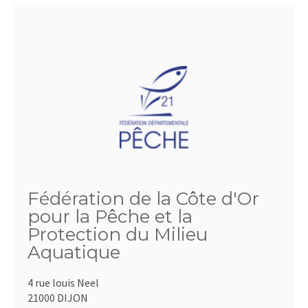
Fédération de la Côte d'Or
pour la Pêche et la
Protection du Milieu
Aquatique
4 rue louis Neel
21000 DIJON