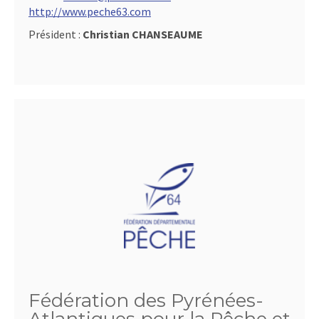
http://www.peche63.com
Président :
Christian CHANSEAUME
Fédération des Pyrénées-