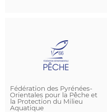
Fédération des Pyrénées-
Orientales pour la Pêche et
la Protection du Milieu
Aquatique