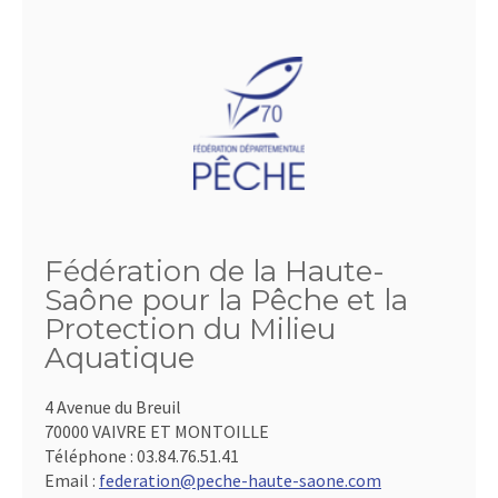
Fédération de la Haute-
Saône pour la Pêche et la
Protection du Milieu
Aquatique
4 Avenue du Breuil
70000 VAIVRE ET MONTOILLE
Téléphone :
03.84.76.51.41
Email :
federation@peche-haute-saone.com