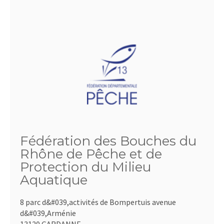
Fédération des Bouches du
Rhône de Pêche et de
Protection du Milieu
Aquatique
8 parc d&#039,activités de Bompertuis avenue
d&#039,Arménie