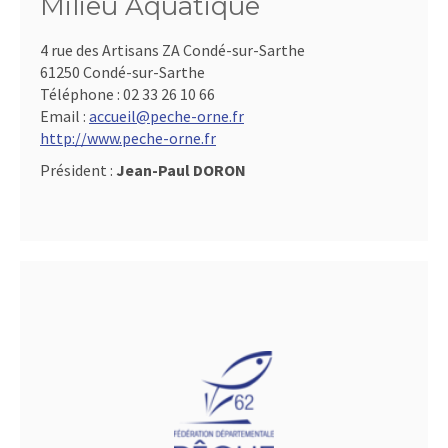
Milieu Aquatique
4 rue des Artisans ZA Condé-sur-Sarthe
61250 Condé-sur-Sarthe
Téléphone :
02 33 26 10 66
Email :
accueil@peche-orne.fr
http://www.peche-orne.fr
Président :
Jean-Paul DORON