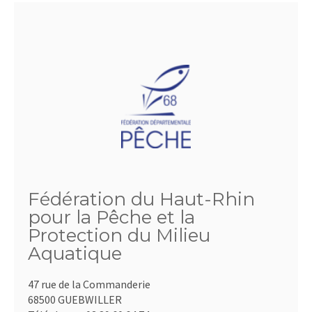
Fédération du Haut-Rhin
pour la Pêche et la
Protection du Milieu
Aquatique
47 rue de la Commanderie
68500 GUEBWILLER