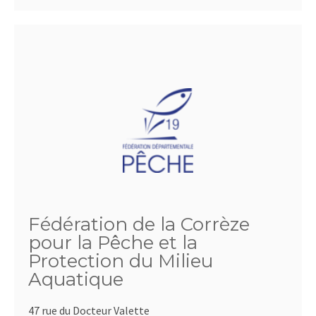
Fédération de la Corrèze
pour la Pêche et la
Protection du Milieu
Aquatique
47 rue du Docteur Valette