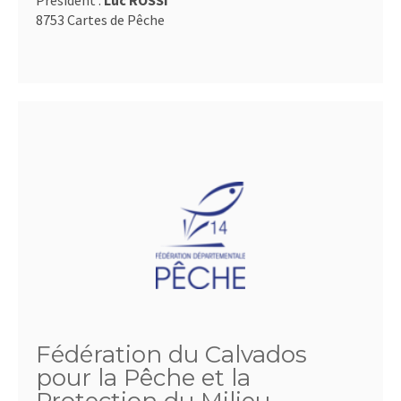
Président :
Luc ROSSI
8753 Cartes de Pêche
Fédération du Calvados
pour la Pêche et la