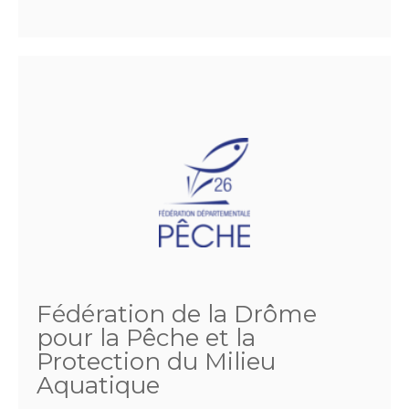
Fédération de la Drôme
pour la Pêche et la
Protection du Milieu
Aquatique