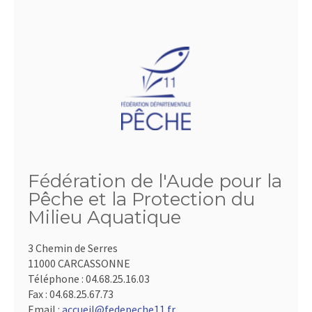
Fédération de l'Aude pour la
Pêche et la Protection du
Milieu Aquatique
3 Chemin de Serres
11000 CARCASSONNE
Téléphone :
04.68.25.16.03
Fax :
04.68.25.67.73
Email :
accueil@fedepeche11.fr