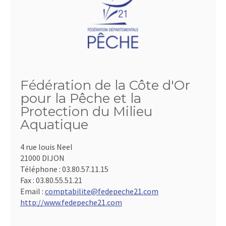
Fédération de la Côte d'Or
pour la Pêche et la
Protection du Milieu
Aquatique
4 rue louis Neel
21000 DIJON
Téléphone :
03.80.57.11.15
Fax :
03.80.55.51.21
Email :
comptabilite@fedepeche21.com
http://www.fedepeche21.com