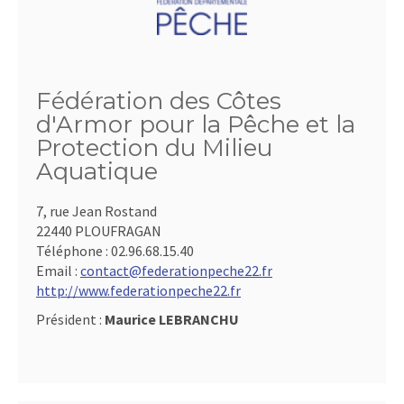
Fédération des Côtes
d'Armor pour la Pêche et la
Protection du Milieu
Aquatique
7, rue Jean Rostand
22440 PLOUFRAGAN
Téléphone :
02.96.68.15.40
Email :
contact@federationpeche22.fr
http://www.federationpeche22.fr
Président :
Maurice LEBRANCHU