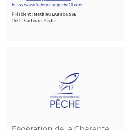
http://www.federationpeche16.com
Président :
Mathieu LABROUSSE
15311 Cartes de Pêche
Fédération de la Charente