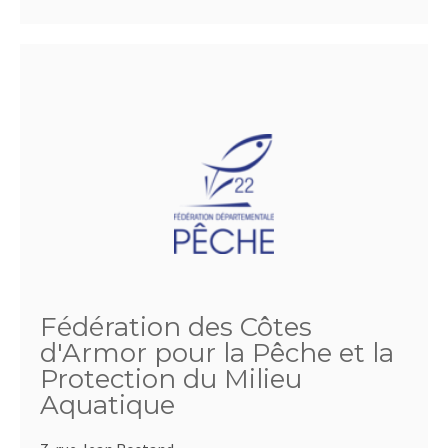
Fédération des Côtes
d'Armor pour la Pêche et la
Protection du Milieu
Aquatique