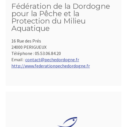
Fédération de la Dordogne
pour la Pêche et la
Protection du Milieu
Aquatique
16 Rue des Prés
24000 PERIGUEUX
Téléphone :
05.53.06.84.20
Email :
contact@pechedordogne.fr
http://www.federationpechedordogne.fr