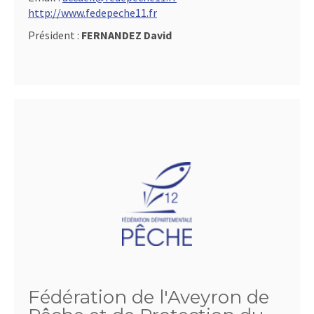
http://www.fedepeche11.fr
Président :
FERNANDEZ David
Fédération de l'Aveyron de