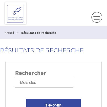
>
Accueil
Résultats de recherche
RÉSULTATS DE RECHERCHE
Rechercher