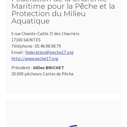
Maritime pour la Pêche et la
Protection du Milieu
Aquatique
5 rue Chante-Caille ZI des Charriers
17100 SAINTES
Téléphone :
05.46.98.98.79
Email :
federation@peche17.org
http://www.peche17.org
Président :
Gilles BRICHET
20.000 pêcheurs Cartes de Pêche