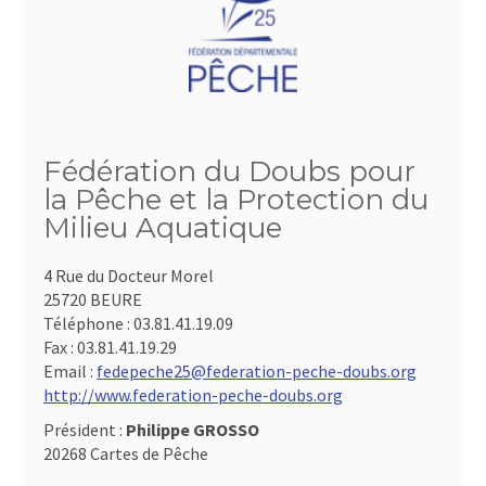
Fédération du Doubs pour
la Pêche et la Protection du
Milieu Aquatique
4 Rue du Docteur Morel
25720 BEURE
Téléphone :
03.81.41.19.09
Fax :
03.81.41.19.29
Email :
fedepeche25@federation-peche-doubs.org
http://www.federation-peche-doubs.org
Président :
Philippe GROSSO
20268 Cartes de Pêche