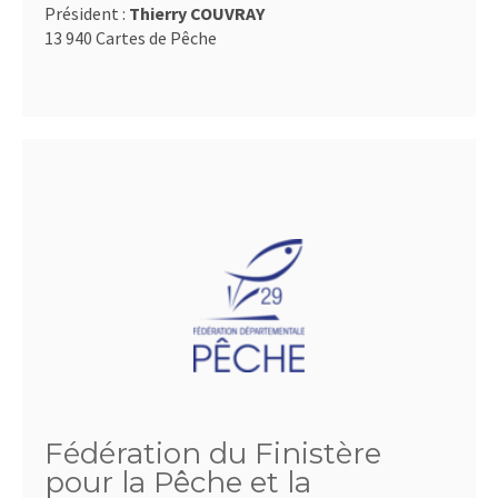
Président :
Thierry COUVRAY
13 940 Cartes de Pêche
Fédération du Finistère
pour la Pêche et la