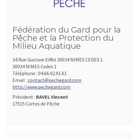
Fédération du Gard pour la
Pêche et la Protection du
Milieu Aquatique
34 Rue Gustave Eiffel 30034 NIMES CEDEX 1
30034 NIMES Cedex 1
Téléphone :
04.66.02.91.61
Email :
contact@pechegard.com
http://www.pechegard.com
Président :
RAVEL Vincent
17515 Cartes de Pêche