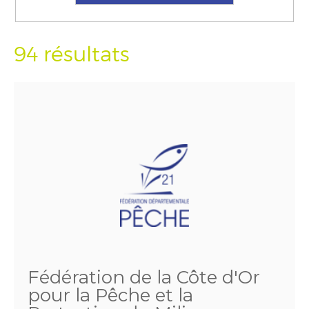
94 résultats
Fédération de la Côte d'Or
pour la Pêche et la