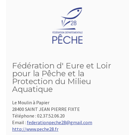
Fédération d' Eure et Loir
pour la Pêche et la
Protection du Milieu
Aquatique
Le Moulin à Papier
28400 SAINT JEAN PIERRE FIXTE
Téléphone :
02.37.52.06.20
Email :
federationpeche28@gmail.com
http://www.peche28.fr