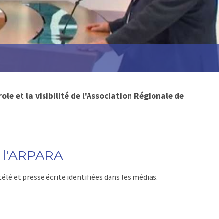
le et la visibilité de l'Association Régionale de
de l'ARPARA
élé et presse écrite identifiées dans les médias.