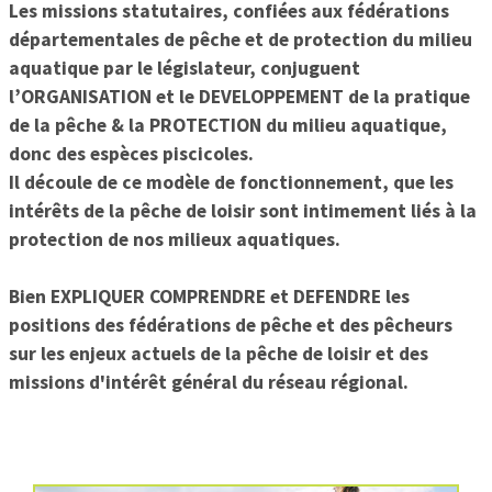
Les missions statutaires, confiées aux fédérations
départementales de pêche et de protection du milieu
aquatique par le législateur, conjuguent
l’ORGANISATION et le DEVELOPPEMENT de la pratique
de la pêche & la PROTECTION du milieu aquatique,
donc des espèces piscicoles.
Il découle de ce modèle de fonctionnement, que les
intérêts de la pêche de loisir sont intimement liés à la
protection de nos milieux aquatiques.
Bien EXPLIQUER COMPRENDRE et DEFENDRE les
positions des fédérations de pêche et des pêcheurs
sur les enjeux actuels de la pêche de loisir et des
missions d'intérêt général du réseau régional.