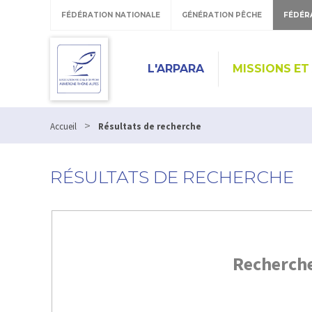
FÉDÉRATION NATIONALE
GÉNÉRATION PÊCHE
FÉDÉR
L'ARPARA
MISSIONS ET
>
Accueil
Résultats de recherche
RÉSULTATS DE RECHERCHE
Recherch