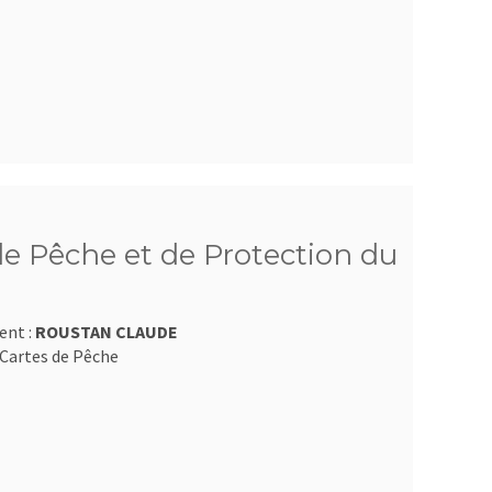
e Pêche et de Protection du
ent :
ROUSTAN CLAUDE
Cartes de Pêche