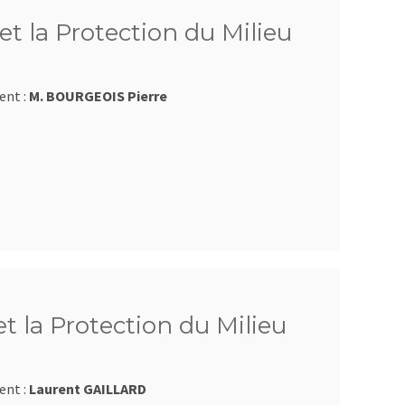
et la Protection du Milieu
ent :
M. BOURGEOIS Pierre
et la Protection du Milieu
ent :
Laurent GAILLARD