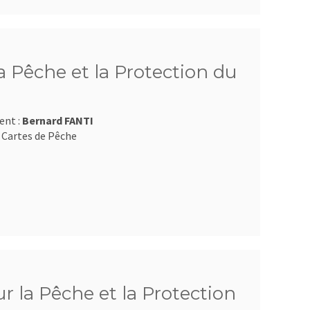
 Pêche et la Protection du
ent :
Bernard FANTI
 Cartes de Pêche
 la Pêche et la Protection