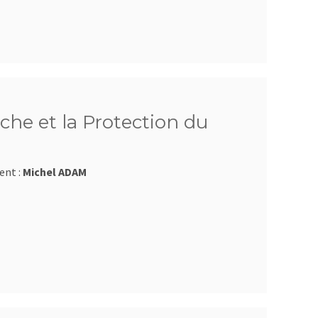
che et la Protection du
ent :
Michel ADAM