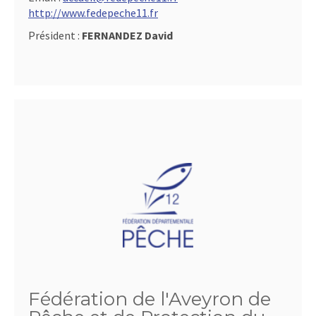
http://www.fedepeche11.fr
Président :
FERNANDEZ David
Fédération de l'Aveyron de