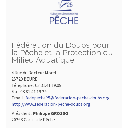
Fédération du Doubs pour
la Pêche et la Protection du
Milieu Aquatique
4 Rue du Docteur Morel
25720 BEURE
Téléphone :
03.81.41.19.09
Fax :
03.81.41.19.29
Email :
fedepeche25@federation-peche-doubs.org
http://www.federation-peche-doubs.org
Président :
Philippe GROSSO
20268 Cartes de Pêche