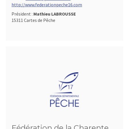
http://www.federationpeche16.com
Président :
Mathieu LABROUSSE
15311 Cartes de Pêche
Fédération de la Charente