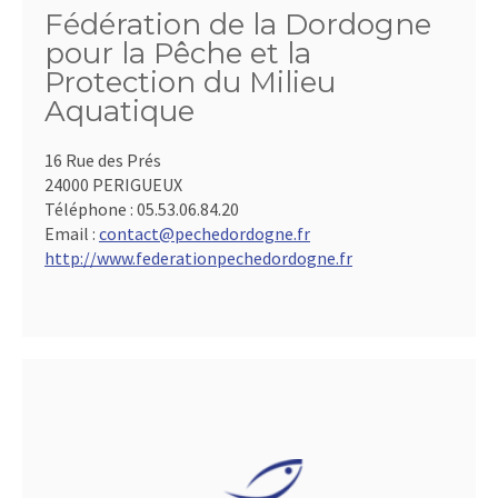
Fédération de la Dordogne
pour la Pêche et la
Protection du Milieu
Aquatique
16 Rue des Prés
24000 PERIGUEUX
Téléphone :
05.53.06.84.20
Email :
contact@pechedordogne.fr
http://www.federationpechedordogne.fr