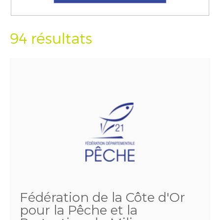
94 résultats
Fédération de la Côte d'Or
pour la Pêche et la