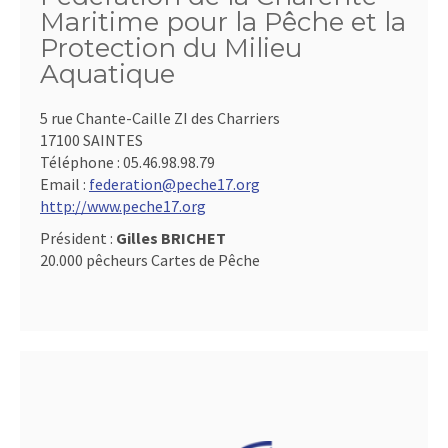
Maritime pour la Pêche et la
Protection du Milieu
Aquatique
5 rue Chante-Caille ZI des Charriers
17100 SAINTES
Téléphone :
05.46.98.98.79
Email :
federation@peche17.org
http://www.peche17.org
Président :
Gilles BRICHET
20.000 pêcheurs Cartes de Pêche