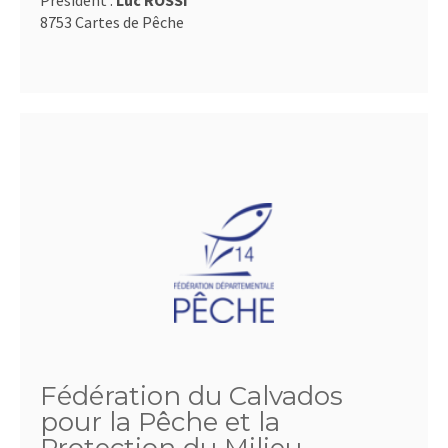
Président :
Luc ROSSI
8753 Cartes de Pêche
Fédération du Calvados
pour la Pêche et la