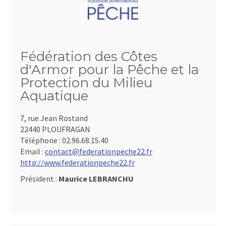
Fédération des Côtes
d'Armor pour la Pêche et la
Protection du Milieu
Aquatique
7, rue Jean Rostand
22440 PLOUFRAGAN
Téléphone :
02.96.68.15.40
Email :
contact@federationpeche22.fr
http://www.federationpeche22.fr
Président :
Maurice LEBRANCHU