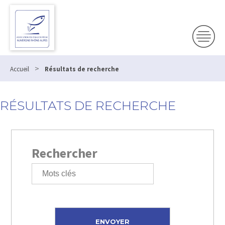
>
Accueil
Résultats de recherche
RÉSULTATS DE RECHERCHE
Rechercher