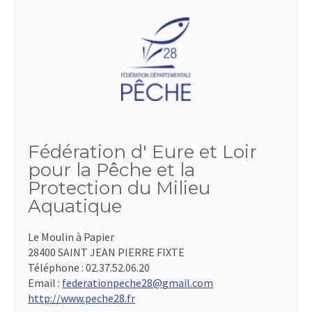
Fédération d' Eure et Loir
pour la Pêche et la
Protection du Milieu
Aquatique
Le Moulin à Papier
28400 SAINT JEAN PIERRE FIXTE
Téléphone :
02.37.52.06.20
Email :
federationpeche28@gmail.com
http://www.peche28.fr