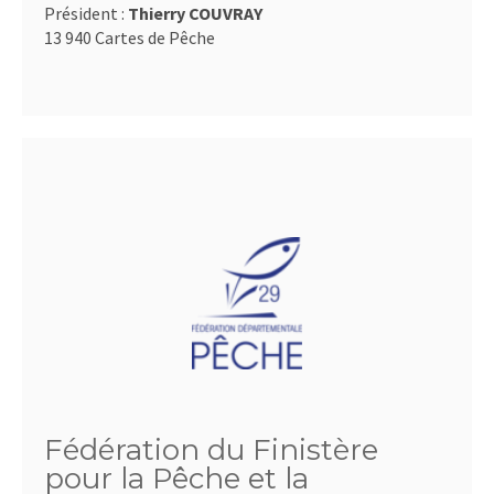
Président :
Thierry COUVRAY
13 940 Cartes de Pêche
Fédération du Finistère
pour la Pêche et la