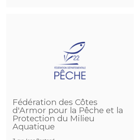
Fédération des Côtes
d'Armor pour la Pêche et la
Protection du Milieu
Aquatique