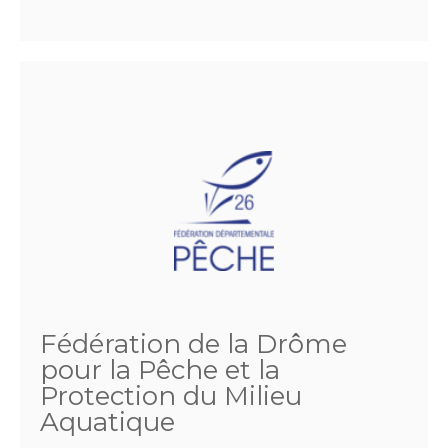
Fédération de la Drôme
pour la Pêche et la
Protection du Milieu
Aquatique