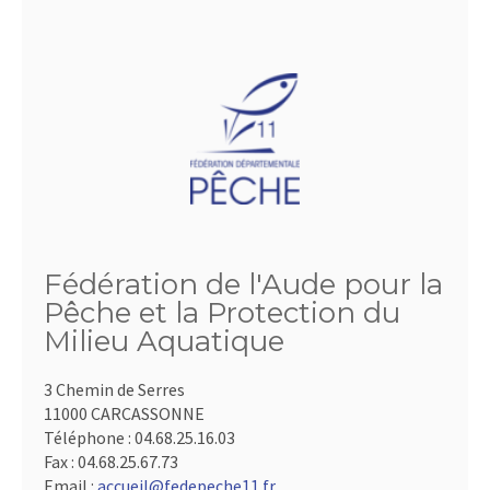
Fédération de l'Aude pour la
Pêche et la Protection du
Milieu Aquatique
3 Chemin de Serres
11000 CARCASSONNE
Téléphone :
04.68.25.16.03
Fax :
04.68.25.67.73
Email :
accueil@fedepeche11.fr