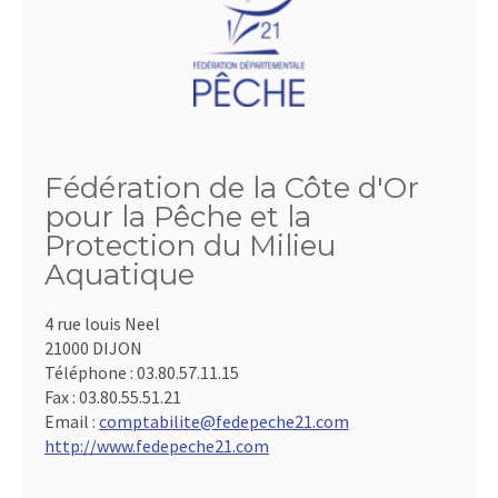
Fédération de la Côte d'Or
pour la Pêche et la
Protection du Milieu
Aquatique
4 rue louis Neel
21000 DIJON
Téléphone :
03.80.57.11.15
Fax :
03.80.55.51.21
Email :
comptabilite@fedepeche21.com
http://www.fedepeche21.com