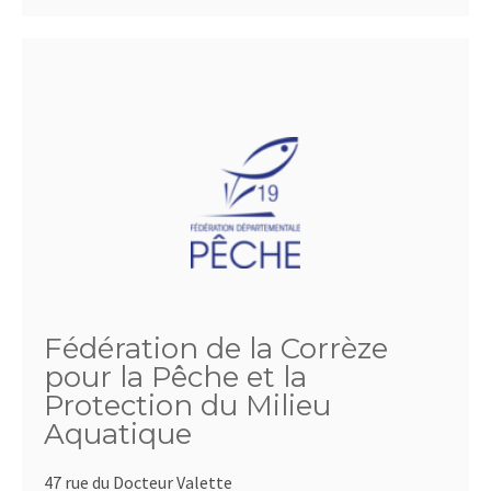
Fédération de la Corrèze
pour la Pêche et la
Protection du Milieu
Aquatique
47 rue du Docteur Valette