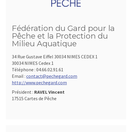
Fédération du Gard pour la
Pêche et la Protection du
Milieu Aquatique
34 Rue Gustave Eiffel 30034 NIMES CEDEX 1
30034 NIMES Cedex 1
Téléphone :
04.66.02.91.61
Email :
contact@pechegard.com
http://www.pechegard.com
Président :
RAVEL Vincent
17515 Cartes de Pêche