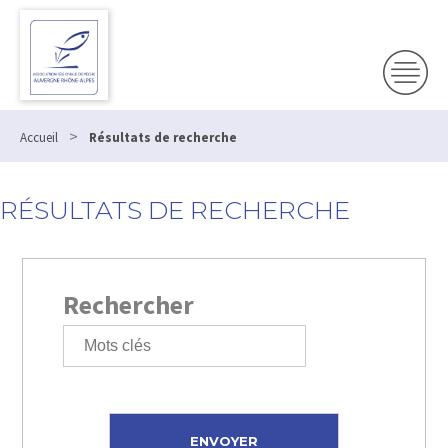
>
Accueil
Résultats de recherche
RÉSULTATS DE RECHERCHE
Rechercher