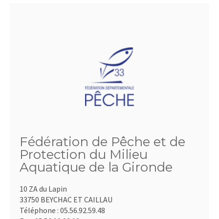
Fédération de Pêche et de
Protection du Milieu
Aquatique de la Gironde
10 ZA du Lapin
33750 BEYCHAC ET CAILLAU
Téléphone :
05.56.92.59.48