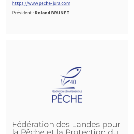
https://www.peche-jura.com
Président :
Roland BRUNET
Fédération des Landes pour
la Pêche et la Protection du