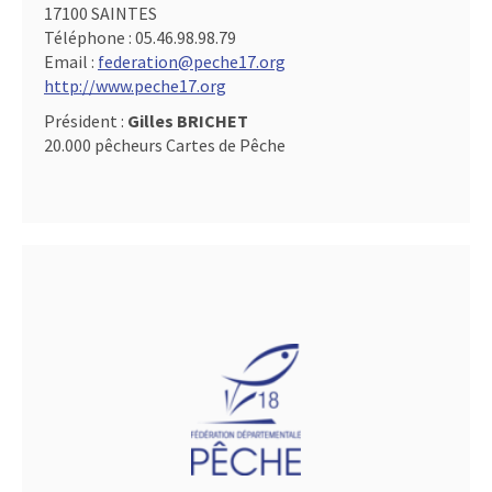
17100 SAINTES
Téléphone :
05.46.98.98.79
Email :
federation@peche17.org
http://www.peche17.org
Président :
Gilles BRICHET
20.000 pêcheurs Cartes de Pêche