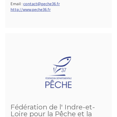
Email :
contact@peche36.fr
http://www.peche36.fr
Fédération de l' Indre-et-
Loire pour la Pêche et la