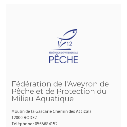
Fédération de l'Aveyron de
Pêche et de Protection du
Milieu Aquatique
Moulin de la Gascarie Chemin des Attizals
12000 RODEZ
Téléphone :
0565684152