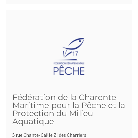
Fédération de la Charente
Maritime pour la Pêche et la
Protection du Milieu
Aquatique
5 rue Chante-Caille ZI des Charriers