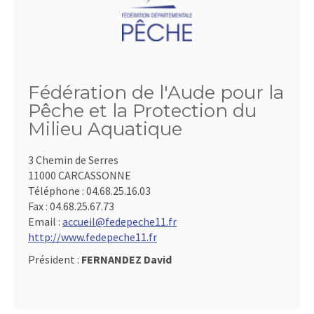
Fédération de l'Aude pour la
Pêche et la Protection du
Milieu Aquatique
3 Chemin de Serres
11000 CARCASSONNE
Téléphone :
04.68.25.16.03
Fax :
04.68.25.67.73
Email :
accueil@fedepeche11.fr
http://www.fedepeche11.fr
Président :
FERNANDEZ David