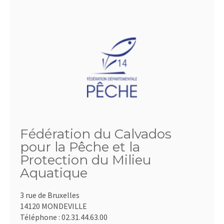
Fédération du Calvados
pour la Pêche et la
Protection du Milieu
Aquatique
3 rue de Bruxelles
14120 MONDEVILLE
Téléphone :
02.31.44.63.00