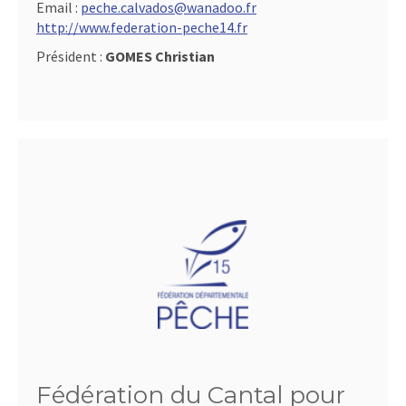
Email :
peche.calvados@wanadoo.fr
http://www.federation-peche14.fr
Président :
GOMES Christian
Fédération du Cantal pour