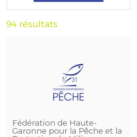
94 résultats
Fédération de Haute-
Garonne pour la Pêche et la