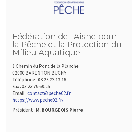
Fédération de l'Aisne pour
la Pêche et la Protection du
Milieu Aquatique
1 Chemin du Pont de la Planche
02000 BARENTON BUGNY
Téléphone :
03.23.23.13.16
Fax :
03.23.79.60.25
Email :
contact@peche02.fr
https://www.peche02.fr/
Président :
M. BOURGEOIS Pierre