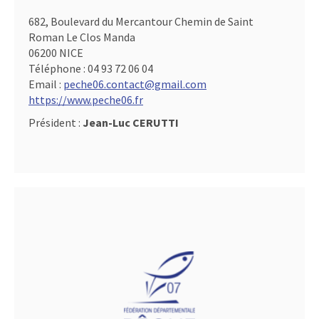
682, Boulevard du Mercantour Chemin de Saint
Roman Le Clos Manda
06200 NICE
Téléphone :
04 93 72 06 04
Email :
peche06.contact@gmail.com
https://www.peche06.fr
Président :
Jean-Luc CERUTTI