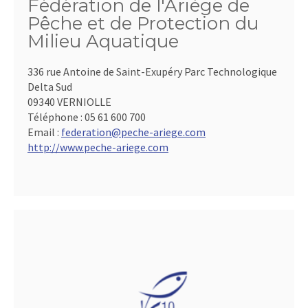
Fédération de l'Ariège de
Pêche et de Protection du
Milieu Aquatique
336 rue Antoine de Saint-Exupéry Parc Technologique
Delta Sud
09340 VERNIOLLE
Téléphone :
05 61 600 700
Email :
federation@peche-ariege.com
http://www.peche-ariege.com