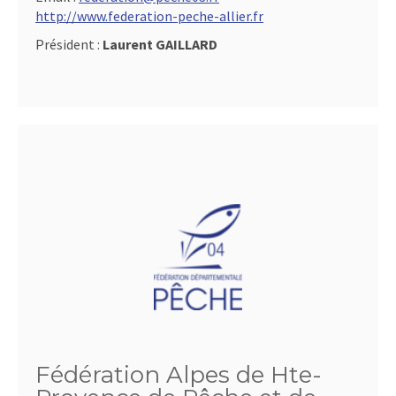
http://www.federation-peche-allier.fr
Président :
Laurent GAILLARD
Fédération Alpes de Hte-