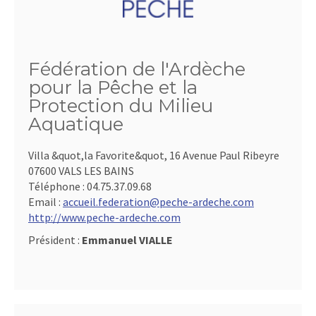
Fédération de l'Ardèche
pour la Pêche et la
Protection du Milieu
Aquatique
Villa &quot,la Favorite&quot, 16 Avenue Paul Ribeyre
07600 VALS LES BAINS
Téléphone :
04.75.37.09.68
Email :
accueil.federation@peche-ardeche.com
http://www.peche-ardeche.com
Président :
Emmanuel VIALLE