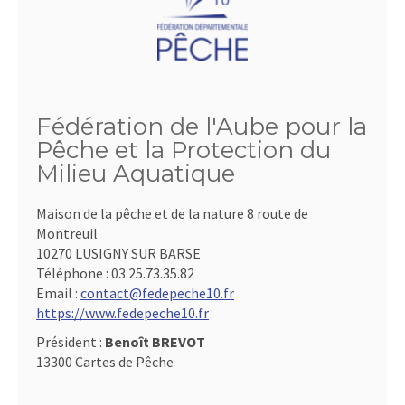
Fédération de l'Aube pour la
Pêche et la Protection du
Milieu Aquatique
Maison de la pêche et de la nature 8 route de
Montreuil
10270 LUSIGNY SUR BARSE
Téléphone :
03.25.73.35.82
Email :
contact@fedepeche10.fr
https://www.fedepeche10.fr
Président :
Benoît BREVOT
13300 Cartes de Pêche