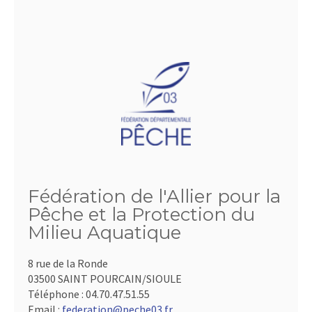
Fédération de l'Allier pour la
Pêche et la Protection du
Milieu Aquatique
8 rue de la Ronde
03500 SAINT POURCAIN/SIOULE
Téléphone :
04.70.47.51.55
Email :
federation@peche03.fr