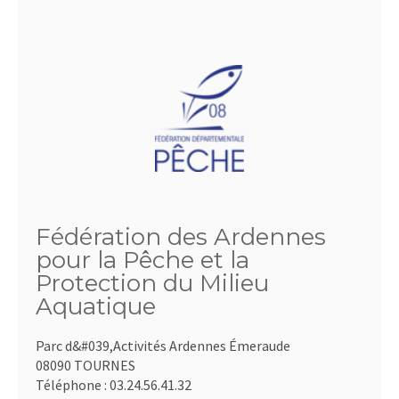
Fédération des Ardennes
pour la Pêche et la
Protection du Milieu
Aquatique
Parc d&#039,Activités Ardennes Émeraude
08090 TOURNES
Téléphone :
03.24.56.41.32