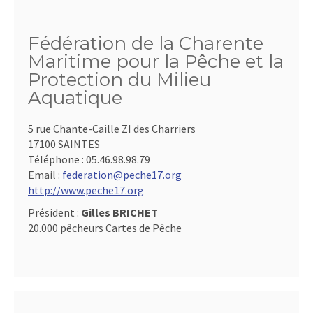
Fédération de la Charente
Maritime pour la Pêche et la
Protection du Milieu
Aquatique
5 rue Chante-Caille ZI des Charriers
17100 SAINTES
Téléphone :
05.46.98.98.79
Email :
federation@peche17.org
http://www.peche17.org
Président :
Gilles BRICHET
20.000 pêcheurs Cartes de Pêche