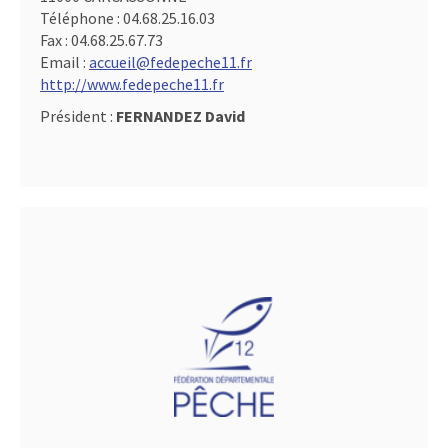
Téléphone :
04.68.25.16.03
Fax :
04.68.25.67.73
Email :
accueil@fedepeche11.fr
http://www.fedepeche11.fr
Président :
FERNANDEZ David