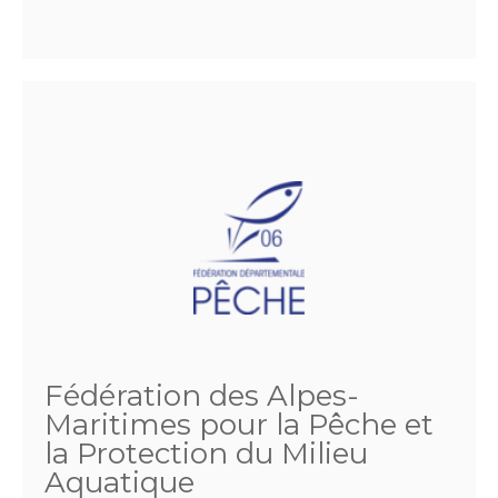
Fédération des Alpes-
Maritimes pour la Pêche et
la Protection du Milieu
Aquatique