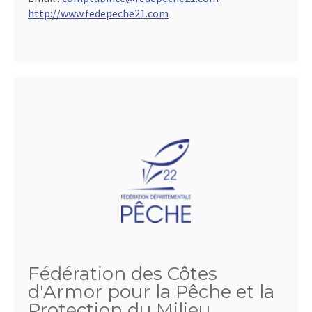
http://www.fedepeche21.com
Fédération des Côtes
d'Armor pour la Pêche et la
Protection du Milieu