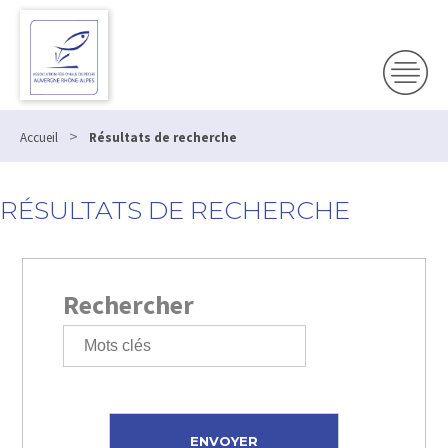
>
Accueil
Résultats de recherche
RÉSULTATS DE RECHERCHE
Rechercher