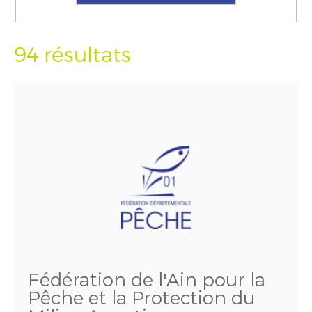
94 résultats
Fédération de l'Ain pour la
Pêche et la Protection du