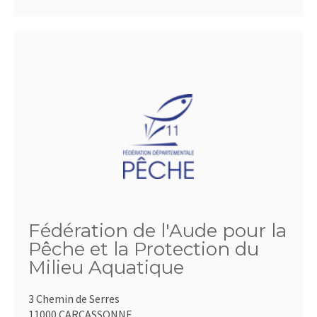
Fédération de l'Aude pour la
Pêche et la Protection du
Milieu Aquatique
3 Chemin de Serres
11000 CARCASSONNE