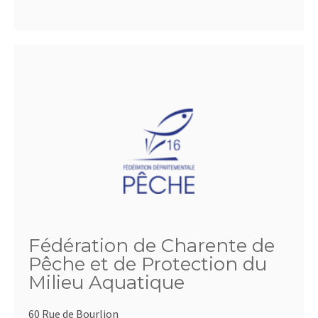
Fédération de Charente de
Pêche et de Protection du
Milieu Aquatique
60 Rue de Bourlion