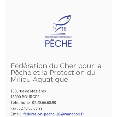
Fédération du Cher pour la
Pêche et la Protection du
Milieu Aquatique
103, rue de Mazières
18000 BOURGES
Téléphone :
02.48.66.68.90
Fax :
02.48.66.68.99
Email :
federation-peche-18@wanadoo.fr