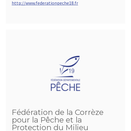
http://www.federationpeche18.fr
Fédération de la Corrèze
pour la Pêche et la
Protection du Milieu