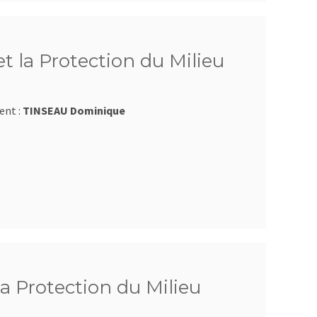
t la Protection du Milieu
ent :
TINSEAU Dominique
la Protection du Milieu