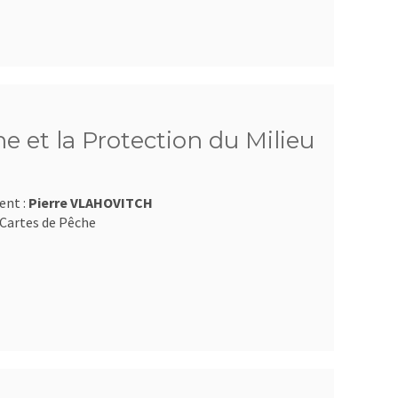
e et la Protection du Milieu
ent :
Pierre VLAHOVITCH
Cartes de Pêche