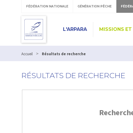
FÉDÉRATION NATIONALE
GÉNÉRATION PÊCHE
FÉDÉR
L'ARPARA
MISSIONS ET
>
Accueil
Résultats de recherche
RÉSULTATS DE RECHERCHE
Recherch