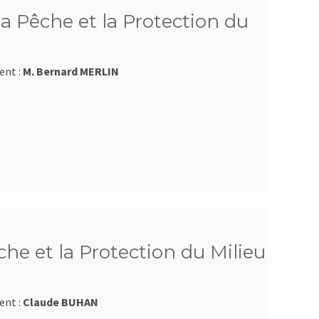
a Pêche et la Protection du
ent :
M. Bernard MERLIN
he et la Protection du Milieu
ent :
Claude BUHAN