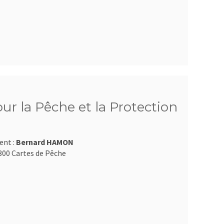
ur la Pêche et la Protection
ent :
Bernard HAMON
300 Cartes de Pêche