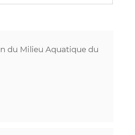
on du Milieu Aquatique du