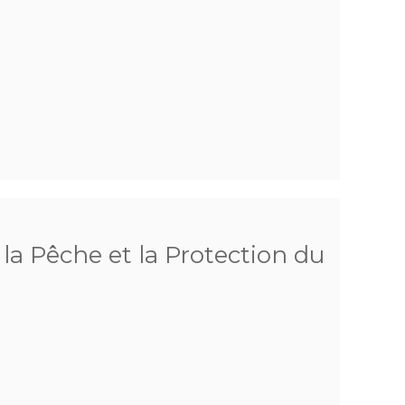
la Pêche et la Protection du