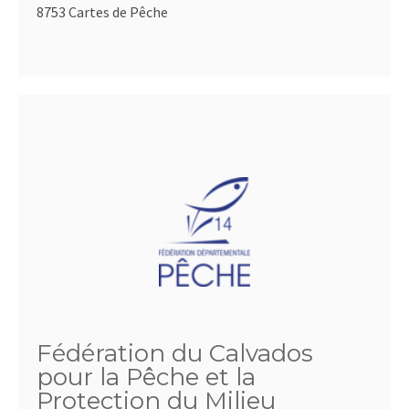
8753 Cartes de Pêche
Fédération du Calvados
pour la Pêche et la
Protection du Milieu