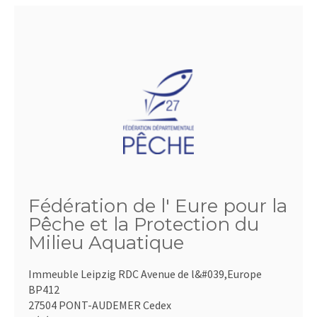
Fédération de l' Eure pour la
Pêche et la Protection du
Milieu Aquatique
Immeuble Leipzig RDC Avenue de l&#039,Europe
BP412
27504 PONT-AUDEMER Cedex