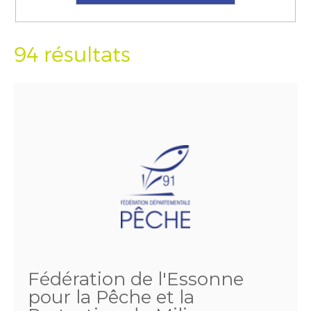
94 résultats
Fédération de l'Essonne
pour la Pêche et la