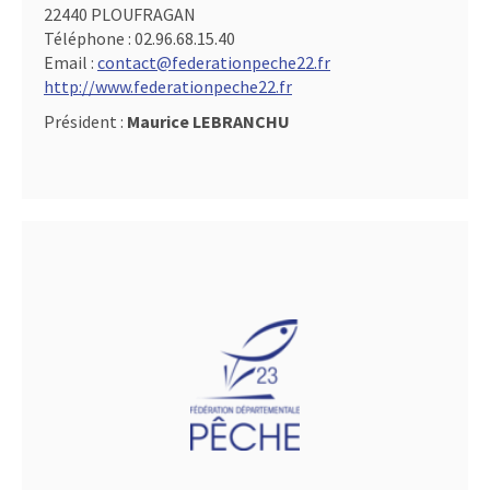
22440 PLOUFRAGAN
Téléphone :
02.96.68.15.40
Email :
contact@federationpeche22.fr
http://www.federationpeche22.fr
Président :
Maurice LEBRANCHU