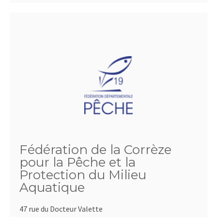
Fédération de la Corrèze
pour la Pêche et la
Protection du Milieu
Aquatique
47 rue du Docteur Valette