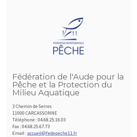
Fédération de l'Aude pour la
Pêche et la Protection du
Milieu Aquatique
3 Chemin de Serres
11000 CARCASSONNE
Téléphone :
04.68.25.16.03
Fax :
04.68.25.67.73
Email :
accueil@fedepeche11.fr