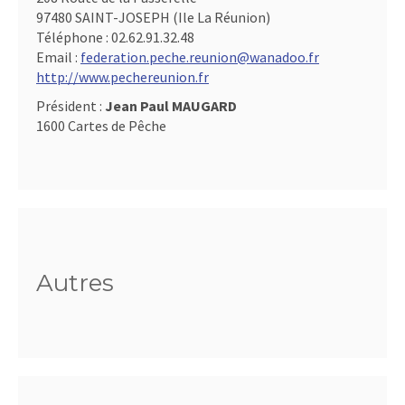
97480 SAINT-JOSEPH (Ile La Réunion)
Téléphone :
02.62.91.32.48
Email :
federation.peche.reunion@wanadoo.fr
http://www.pechereunion.fr
Président :
Jean Paul MAUGARD
1600 Cartes de Pêche
Autres