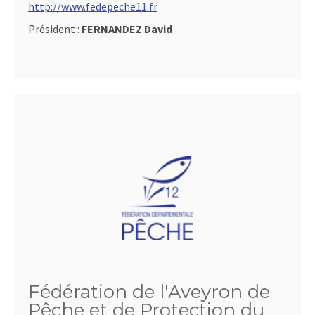
http://www.fedepeche11.fr
Président :
FERNANDEZ David
Fédération de l'Aveyron de
Pêche et de Protection du