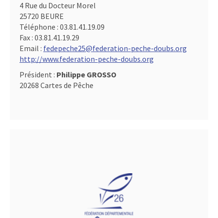
4 Rue du Docteur Morel
25720 BEURE
Téléphone :
03.81.41.19.09
Fax :
03.81.41.19.29
Email :
fedepeche25@federation-peche-doubs.org
http://www.federation-peche-doubs.org
Président :
Philippe GROSSO
20268 Cartes de Pêche