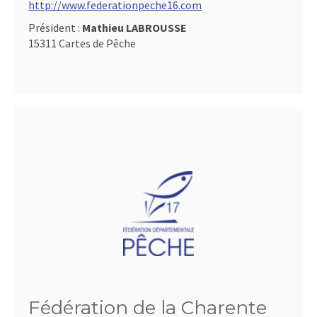
http://www.federationpeche16.com
Président :
Mathieu LABROUSSE
15311 Cartes de Pêche
Fédération de la Charente