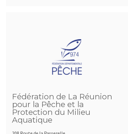
Fédération de La Réunion
pour la Pêche et la
Protection du Milieu
Aquatique
208 Route de la Passerelle