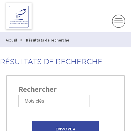
>
Accueil
Résultats de recherche
RÉSULTATS DE RECHERCHE
Rechercher