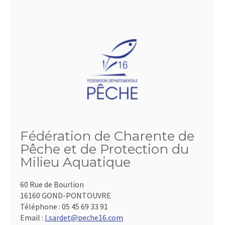
Fédération de Charente de
Pêche et de Protection du
Milieu Aquatique
60 Rue de Bourlion
16160 GOND-PONTOUVRE
Téléphone :
05 45 69 33 91
Email :
l.sardet@peche16.com