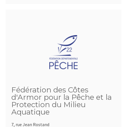
Fédération des Côtes
d'Armor pour la Pêche et la
Protection du Milieu
Aquatique
7, rue Jean Rostand