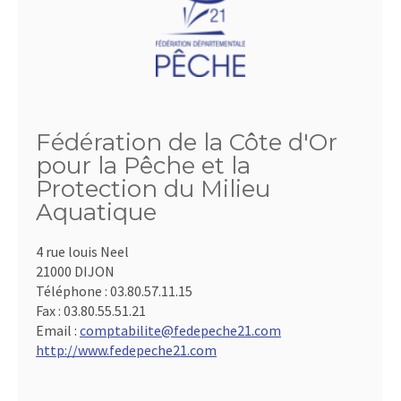
Fédération de la Côte d'Or
pour la Pêche et la
Protection du Milieu
Aquatique
4 rue louis Neel
21000 DIJON
Téléphone :
03.80.57.11.15
Fax :
03.80.55.51.21
Email :
comptabilite@fedepeche21.com
http://www.fedepeche21.com