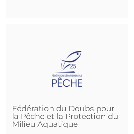
Fédération du Doubs pour
la Pêche et la Protection du
Milieu Aquatique