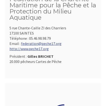
Maritime pour la Pêche et la
Protection du Milieu
Aquatique
5 rue Chante-Caille ZI des Charriers
17100 SAINTES
Téléphone :
05.46.98.98.79
Email :
federation@peche17.org
http://www.peche17.org
Président :
Gilles BRICHET
20.000 pêcheurs Cartes de Pêche