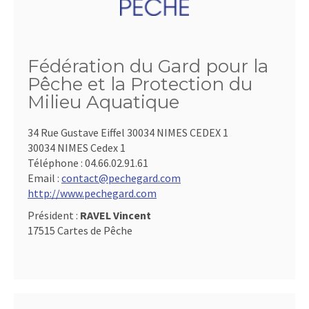
Fédération du Gard pour la
Pêche et la Protection du
Milieu Aquatique
34 Rue Gustave Eiffel 30034 NIMES CEDEX 1
30034 NIMES Cedex 1
Téléphone :
04.66.02.91.61
Email :
contact@pechegard.com
http://www.pechegard.com
Président :
RAVEL Vincent
17515 Cartes de Pêche