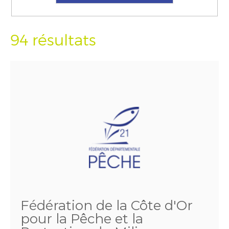
94 résultats
Fédération de la Côte d'Or
pour la Pêche et la