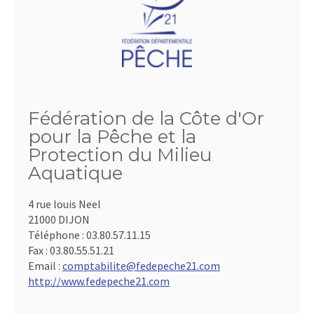
Fédération de la Côte d'Or
pour la Pêche et la
Protection du Milieu
Aquatique
4 rue louis Neel
21000 DIJON
Téléphone :
03.80.57.11.15
Fax :
03.80.55.51.21
Email :
comptabilite@fedepeche21.com
http://www.fedepeche21.com