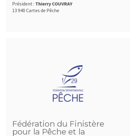
Président :
Thierry COUVRAY
13 940 Cartes de Pêche
Fédération du Finistère
pour la Pêche et la