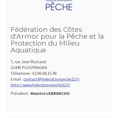
Fédération des Côtes
d'Armor pour la Pêche et la
Protection du Milieu
Aquatique
7, rue Jean Rostand
22440 PLOUFRAGAN
Téléphone :
02.96.68.15.40
Email :
contact@federationpeche22.fr
http://www.federationpeche22.fr
Président :
Maurice LEBRANCHU