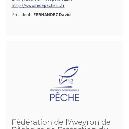
http://www.fedepeche11.fr
Président :
FERNANDEZ David
Fédération de l'Aveyron de