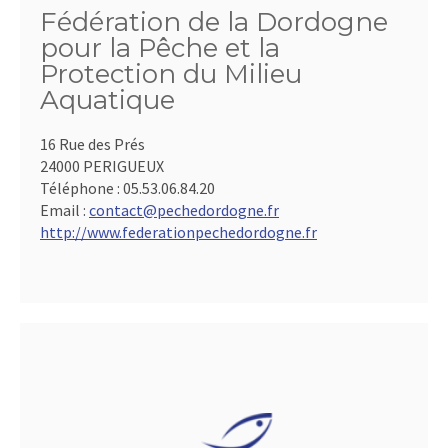
Fédération de la Dordogne
pour la Pêche et la
Protection du Milieu
Aquatique
16 Rue des Prés
24000 PERIGUEUX
Téléphone :
05.53.06.84.20
Email :
contact@pechedordogne.fr
http://www.federationpechedordogne.fr