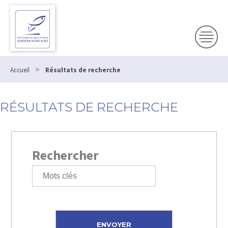
>
Accueil
Résultats de recherche
RÉSULTATS DE RECHERCHE
Rechercher