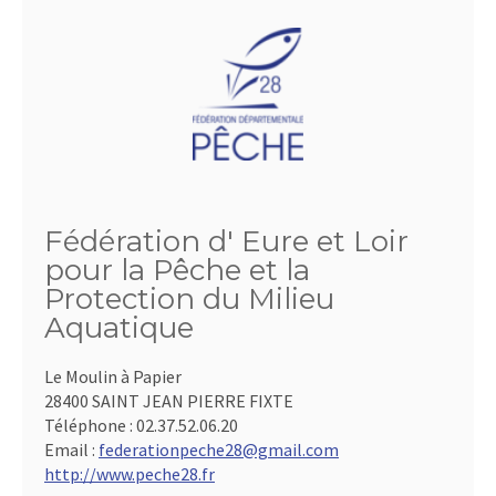
Fédération d' Eure et Loir
pour la Pêche et la
Protection du Milieu
Aquatique
Le Moulin à Papier
28400 SAINT JEAN PIERRE FIXTE
Téléphone :
02.37.52.06.20
Email :
federationpeche28@gmail.com
http://www.peche28.fr