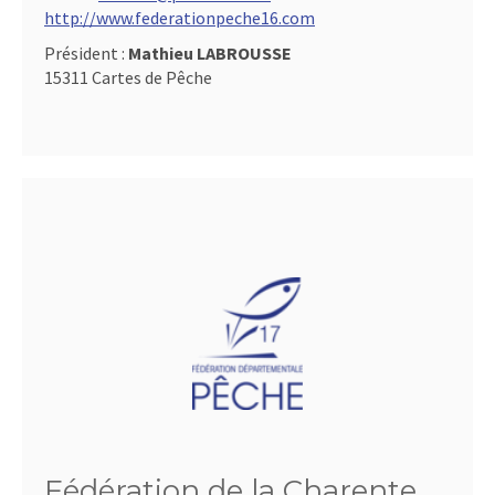
http://www.federationpeche16.com
Président :
Mathieu LABROUSSE
15311 Cartes de Pêche
Fédération de la Charente