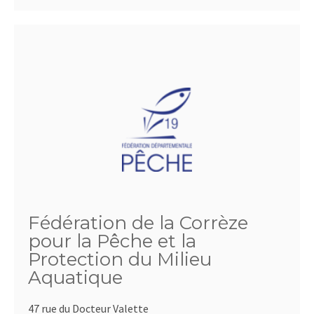
Fédération de la Corrèze
pour la Pêche et la
Protection du Milieu
Aquatique
47 rue du Docteur Valette