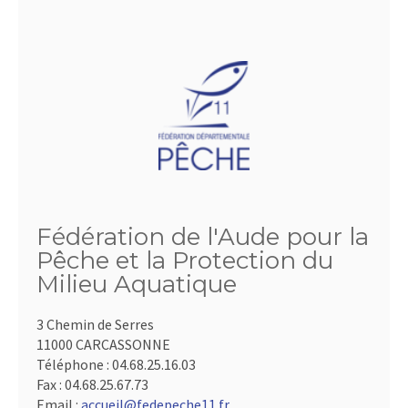
Fédération de l'Aude pour la
Pêche et la Protection du
Milieu Aquatique
3 Chemin de Serres
11000 CARCASSONNE
Téléphone :
04.68.25.16.03
Fax :
04.68.25.67.73
Email :
accueil@fedepeche11.fr