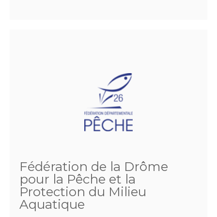
Fédération de la Drôme
pour la Pêche et la
Protection du Milieu
Aquatique