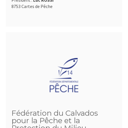
Président :
Luc ROSSI
8753 Cartes de Pêche
Fédération du Calvados
pour la Pêche et la