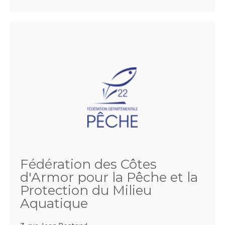
Fédération des Côtes
d'Armor pour la Pêche et la
Protection du Milieu
Aquatique