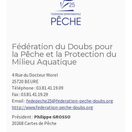
Fédération du Doubs pour
la Pêche et la Protection du
Milieu Aquatique
4 Rue du Docteur Morel
25720 BEURE
Téléphone :
03.81.41.19.09
Fax :
03.81.41.19.29
Email :
fedepeche25@federation-peche-doubs.org
http://www.federation-peche-doubs.org
Président :
Philippe GROSSO
20268 Cartes de Pêche